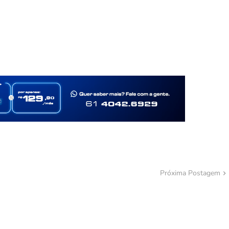
Próxima Postagem