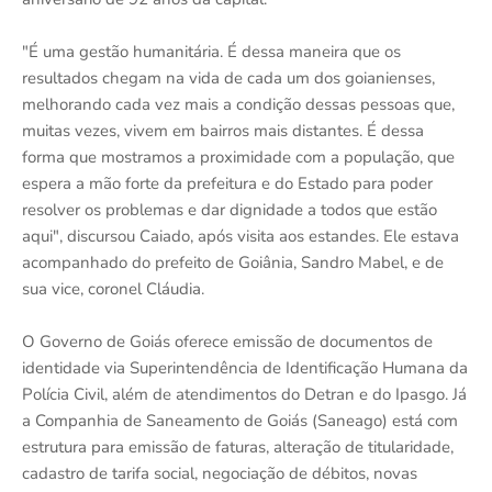
"É uma gestão humanitária. É dessa maneira que os
resultados chegam na vida de cada um dos goianienses,
melhorando cada vez mais a condição dessas pessoas que,
muitas vezes, vivem em bairros mais distantes. É dessa
forma que mostramos a proximidade com a população, que
espera a mão forte da prefeitura e do Estado para poder
resolver os problemas e dar dignidade a todos que estão
aqui", discursou Caiado, após visita aos estandes. Ele estava
acompanhado do prefeito de Goiânia, Sandro Mabel, e de
sua vice, coronel Cláudia.
O Governo de Goiás oferece emissão de documentos de
identidade via Superintendência de Identificação Humana da
Polícia Civil, além de atendimentos do Detran e do Ipasgo. Já
a Companhia de Saneamento de Goiás (Saneago) está com
estrutura para emissão de faturas, alteração de titularidade,
cadastro de tarifa social, negociação de débitos, novas