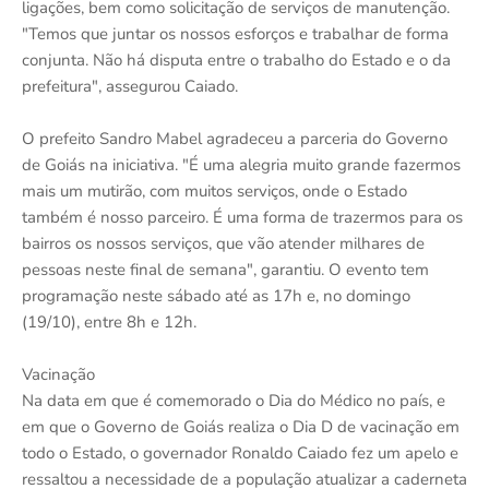
ligações, bem como solicitação de serviços de manutenção.
"Temos que juntar os nossos esforços e trabalhar de forma
conjunta. Não há disputa entre o trabalho do Estado e o da
prefeitura", assegurou Caiado.
O prefeito Sandro Mabel agradeceu a parceria do Governo
de Goiás na iniciativa. "É uma alegria muito grande fazermos
mais um mutirão, com muitos serviços, onde o Estado
também é nosso parceiro. É uma forma de trazermos para os
bairros os nossos serviços, que vão atender milhares de
pessoas neste final de semana", garantiu. O evento tem
programação neste sábado até as 17h e, no domingo
(19/10), entre 8h e 12h.
Vacinação
Na data em que é comemorado o Dia do Médico no país, e
em que o Governo de Goiás realiza o Dia D de vacinação em
todo o Estado, o governador Ronaldo Caiado fez um apelo e
ressaltou a necessidade de a população atualizar a caderneta