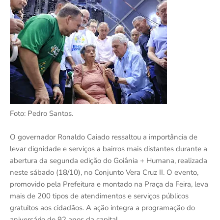
Foto: Pedro Santos.
O governador Ronaldo Caiado ressaltou a importância de
levar dignidade e serviços a bairros mais distantes durante a
abertura da segunda edição do Goiânia + Humana, realizada
neste sábado (18/10), no Conjunto Vera Cruz II. O evento,
promovido pela Prefeitura e montado na Praça da Feira, leva
mais de 200 tipos de atendimentos e serviços públicos
gratuitos aos cidadãos. A ação integra a programação do
aniversário de 92 anos da capital.