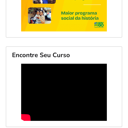
Encontre Seu Curso