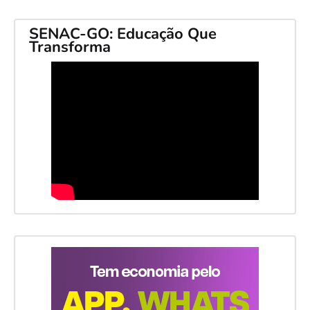
SENAC-GO: Educação Que
Transforma