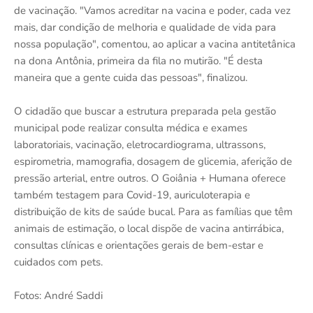
de vacinação. "Vamos acreditar na vacina e poder, cada vez
mais, dar condição de melhoria e qualidade de vida para
nossa população", comentou, ao aplicar a vacina antitetânica
na dona Antônia, primeira da fila no mutirão. "É desta
maneira que a gente cuida das pessoas", finalizou.
O cidadão que buscar a estrutura preparada pela gestão
municipal pode realizar consulta médica e exames
laboratoriais, vacinação, eletrocardiograma, ultrassons,
espirometria, mamografia, dosagem de glicemia, aferição de
pressão arterial, entre outros. O Goiânia + Humana oferece
também testagem para Covid-19, auriculoterapia e
distribuição de kits de saúde bucal. Para as famílias que têm
animais de estimação, o local dispõe de vacina antirrábica,
consultas clínicas e orientações gerais de bem-estar e
cuidados com pets.
Fotos: André Saddi