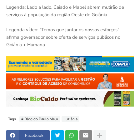
Legenda: Lado a lado, Caiado e Mabel abrem mutirão de
serviços à população da região Oeste de Goiânia
Legenda vídeo: "Temos que juntar os nossos esforços",
afirma governador sobre oferta de serviços públicos no
Goiânia + Humana
Tags
# Blog do Paulo Melo
Luziânia
Facebook