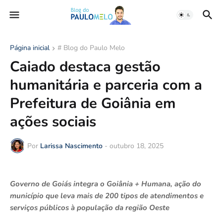
Página inicial
# Blog do Paulo Melo
Caiado destaca gestão
humanitária e parceria com a
Prefeitura de Goiânia em
ações sociais
Por
Larissa Nascimento
-
outubro 18, 2025
Governo de Goiás integra o Goiânia + Humana, ação do
município que leva mais de 200 tipos de atendimentos e
serviços públicos à população da região Oeste