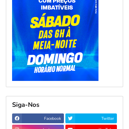
Siga-Nos
Facebook
Twitter