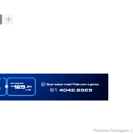
Próxima Postagem