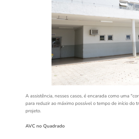
A assistência, nesses casos, é encarada como uma "cor
para reduzir ao máximo possível o tempo de início do 
projeto.
AVC no Quadrado