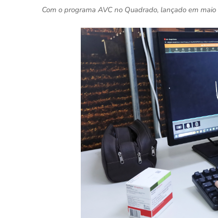
Com o programa AVC no Quadrado, lançado em maio pe