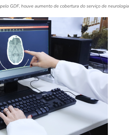
lo GDF, houve aumento de cobertura do serviço de neurologia