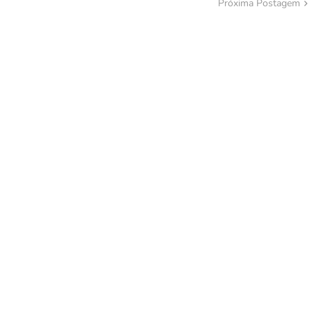
Próxima Postagem