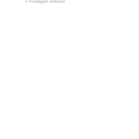
Postagem Anterior