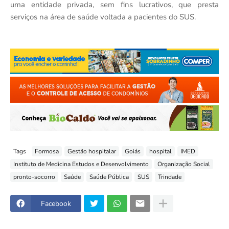
uma entidade privada, sem fins lucrativos, que presta
serviços na área de saúde voltada a pacientes do SUS.
Tags
Formosa
Gestão hospitalar
Goiás
hospital
IMED
Instituto de Medicina Estudos e Desenvolvimento
Organização Social
pronto-socorro
Saúde
Saúde Pública
SUS
Trindade
Facebook