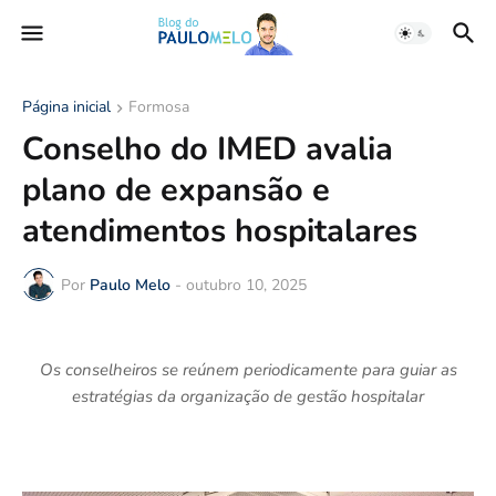
Página inicial
Formosa
Conselho do IMED avalia
plano de expansão e
atendimentos hospitalares
Por
Paulo Melo
-
outubro 10, 2025
Os conselheiros se reúnem periodicamente para guiar as
estratégias da organização de gestão hospitalar