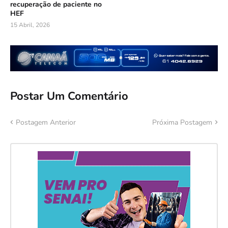
recuperação de paciente no
HEF
15 Abril, 2026
Postar Um Comentário
Postagem Anterior
Próxima Postagem