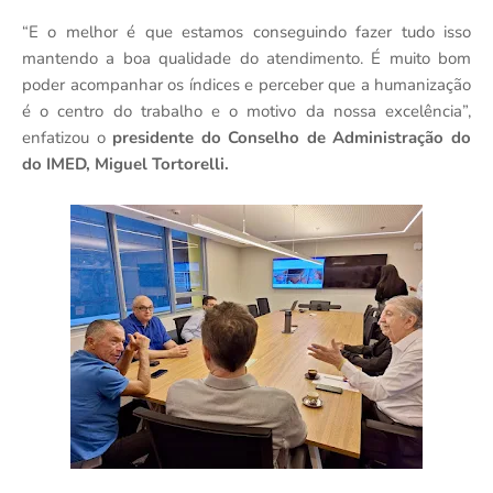
“E o melhor é que estamos conseguindo fazer tudo isso
mantendo a boa qualidade do atendimento. É muito bom
poder acompanhar os índices e perceber que a humanização
é o centro do trabalho e o motivo da nossa excelência”,
enfatizou o
presidente do Conselho de Administração do
do IMED, Miguel Tortorelli.