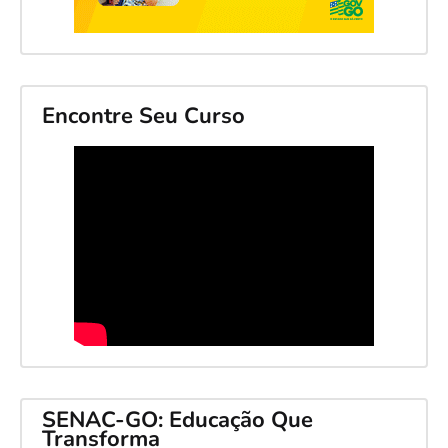
Encontre Seu Curso
SENAC-GO: Educação Que
Transforma