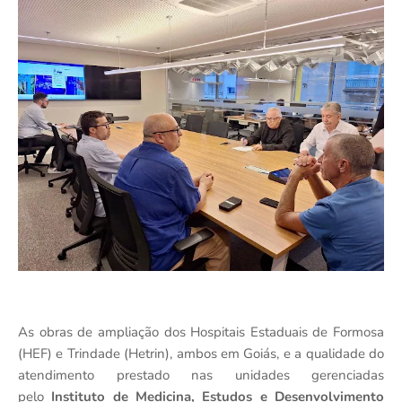
As obras de ampliação dos Hospitais Estaduais de Formosa
(HEF) e Trindade (Hetrin), ambos em Goiás, e a qualidade do
atendimento prestado nas unidades gerenciadas
pelo
Instituto de Medicina, Estudos e Desenvolvimento