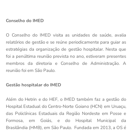
Conselho do IMED
O Conselho do IMED visita as unidades de saúde, avalia
relatórios de gestão e se reúne periodicamente para guiar as
estratégias da organização de gestão hospitalar. Nesta que
foi a penúltima reunião prevista no ano, estiveram presentes
membros da diretoria e Conselho de Administração. A
reunião foi em São Paulo.
Gestão hospitalar do IMED
Além do Hetrin e do HEF, o IMED também faz a gestão do
Hospital Estadual do Centro-Norte Goiano (HCN) em Uruaçu,
das Policlínicas Estaduais da Região Nordeste em Posse e
Formosa, em Goiás, e do Hospital Municipal da
Brasilândia (HMB), em São Paulo. Fundada em 2013, a OS é