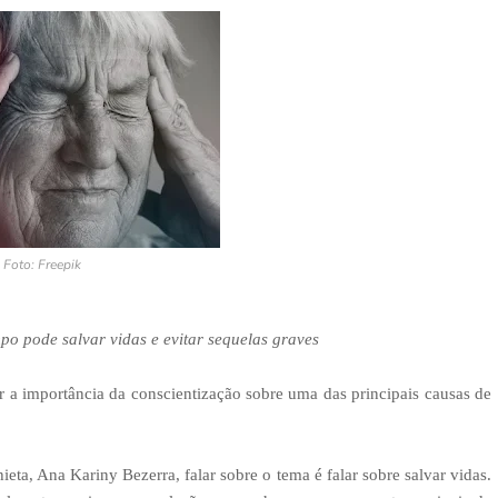
Foto: Freepik
po pode salvar vidas e evitar sequelas graves
 a importância da conscientização sobre uma das principais causas de
ta, Ana Kariny Bezerra, falar sobre o tema é falar sobre salvar vidas.