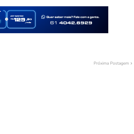
Próxima Postagem