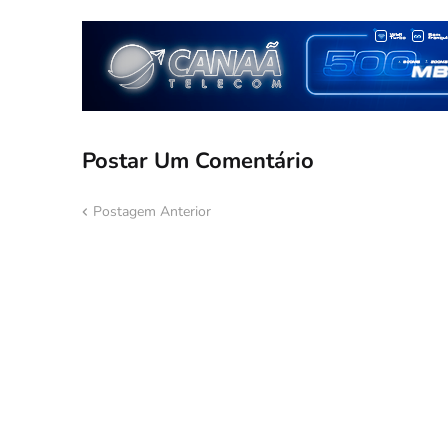
Postar Um Comentário
Postagem Anterior