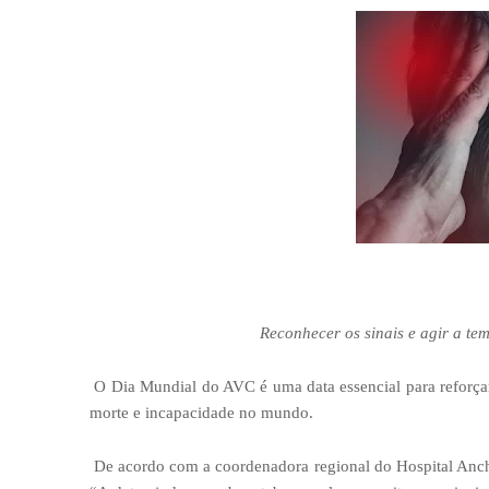
Reconhecer os sinais e agir a tem
O Dia Mundial do AVC é uma data essencial para reforçar
morte e incapacidade no mundo.
De acordo com a coordenadora regional do Hospital Anchie