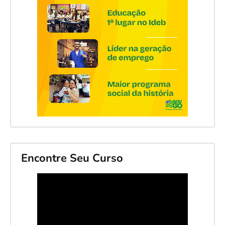
Encontre Seu Curso