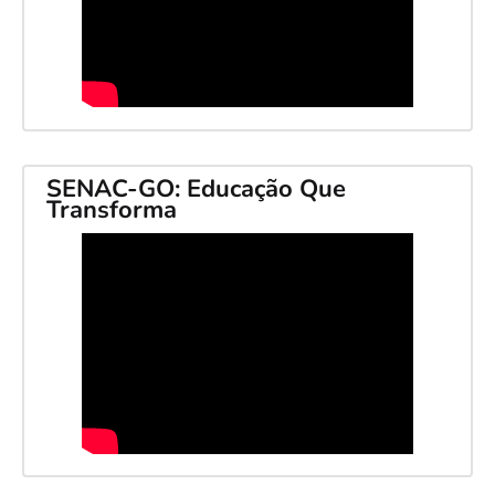
SENAC-GO: Educação Que
Transforma