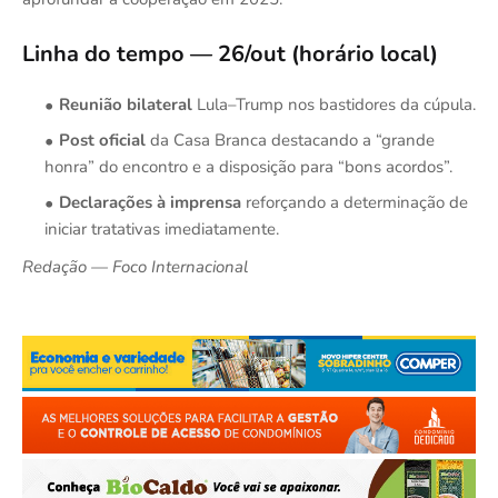
Linha do tempo — 26/out (horário local)
Reunião bilateral
Lula–Trump nos bastidores da cúpula.
Post oficial
da Casa Branca destacando a “grande
honra” do encontro e a disposição para “bons acordos”.
Declarações à imprensa
reforçando a determinação de
iniciar tratativas imediatamente.
Redação — Foco Internacional