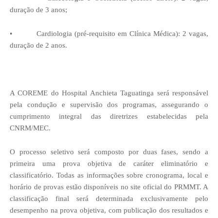
duração de 3 anos;
•
Cardiologia (pré-requisito em Clínica Médica): 2 vagas,
duração de 2 anos.
A COREME do Hospital Anchieta Taguatinga será responsável
pela condução e supervisão dos programas, assegurando o
cumprimento integral das diretrizes estabelecidas pela
CNRM/MEC.
O processo seletivo será composto por duas fases, sendo a
primeira uma prova objetiva de caráter eliminatório e
classificatório. Todas as informações sobre cronograma, local e
horário de provas estão disponíveis no site oficial do PRMMT. A
classificação final será determinada exclusivamente pelo
desempenho na prova objetiva, com publicação dos resultados e