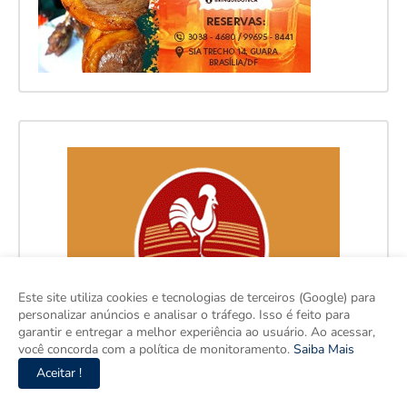
Este site utiliza cookies e tecnologias de terceiros (Google) para
personalizar anúncios e analisar o tráfego. Isso é feito para
garantir e entregar a melhor experiência ao usuário. Ao acessar,
você concorda com a política de monitoramento.
Saiba Mais
Aceitar !