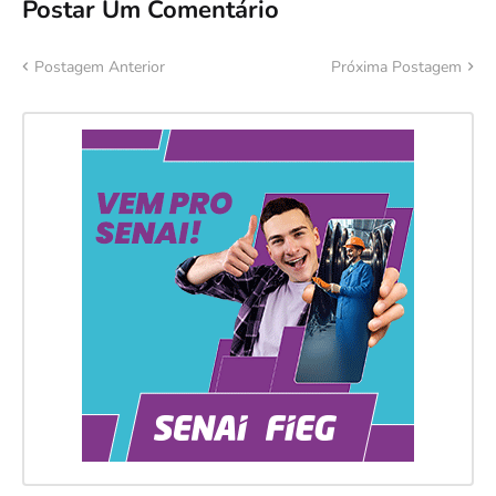
Postar Um Comentário
Postagem Anterior
Próxima Postagem