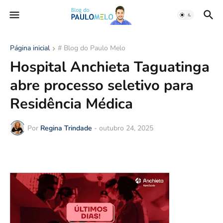
Página inicial
# Blog do Paulo Melo
Hospital Anchieta Taguatinga
abre processo seletivo para
Residência Médica
Por
Regina Trindade
-
outubro 24, 2025