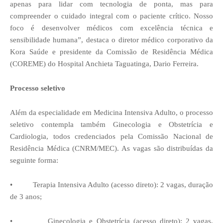
apenas para lidar com tecnologia de ponta, mas para
compreender o cuidado integral com o paciente crítico. Nosso
foco é desenvolver médicos com excelência técnica e
sensibilidade humana”, destaca o diretor médico corporativo da
Kora Saúde e presidente da Comissão de Residência Médica
(COREME) do Hospital Anchieta Taguatinga, Dario Ferreira.
Processo seletivo
Além da especialidade em Medicina Intensiva Adulto, o processo
seletivo contempla também Ginecologia e Obstetrícia e
Cardiologia, todos credenciados pela Comissão Nacional de
Residência Médica (CNRM/MEC). As vagas são distribuídas da
seguinte forma:
•
Terapia Intensiva Adulto (acesso direto): 2 vagas, duração
de 3 anos;
•
Ginecologia e Obstetrícia (acesso direto): 2 vagas,