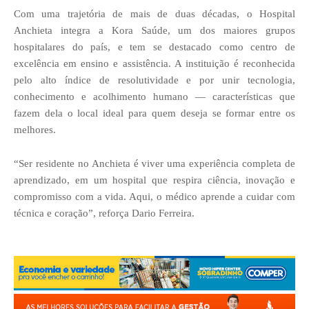
Com uma trajetória de mais de duas décadas, o Hospital
Anchieta integra a Kora Saúde, um dos maiores grupos
hospitalares do país, e tem se destacado como centro de
excelência em ensino e assistência. A instituição é reconhecida
pelo alto índice de resolutividade e por unir tecnologia,
conhecimento e acolhimento humano — características que
fazem dela o local ideal para quem deseja se formar entre os
melhores.
“Ser residente no Anchieta é viver uma experiência completa de
aprendizado, em um hospital que respira ciência, inovação e
compromisso com a vida. Aqui, o médico aprende a cuidar com
técnica e coração”, reforça Dario Ferreira.