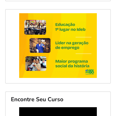
Encontre Seu Curso