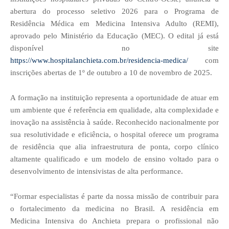
abertura do processo seletivo 2026 para o Programa de
Residência Médica em Medicina Intensiva Adulto (REMI),
aprovado pelo Ministério da Educação (MEC). O edital já está
disponível no site
https://www.hospitalanchieta.com.br/residencia-medica/
com
inscrições abertas de 1º de outubro a 10 de novembro de 2025.
A formação na instituição representa a oportunidade de atuar em
um ambiente que é referência em qualidade, alta complexidade e
inovação na assistência à saúde. Reconhecido nacionalmente por
sua resolutividade e eficiência, o hospital oferece um programa
de residência que alia infraestrutura de ponta, corpo clínico
altamente qualificado e um modelo de ensino voltado para o
desenvolvimento de intensivistas de alta performance.
“Formar especialistas é parte da nossa missão de contribuir para
o fortalecimento da medicina no Brasil. A residência em
Medicina Intensiva do Anchieta prepara o profissional não