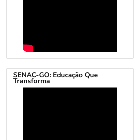
SENAC-GO: Educação Que
Transforma