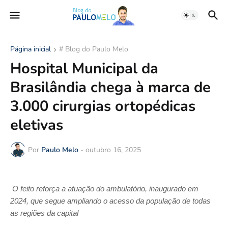
Página inicial
# Blog do Paulo Melo
Hospital Municipal da
Brasilândia chega à marca de
3.000 cirurgias ortopédicas
eletivas
Por
Paulo Melo
-
outubro 16, 2025
O feito reforça a atuação do ambulatório, inaugurado em
2024, que segue ampliando o acesso da população de todas
as regiões da capital