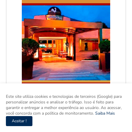
Este site utiliza cookies e tecnologias de terceiros (Google) para
personalizar anúncios e analisar o tráfego. Isso é feito para
garantir e entregar a melhor experiência ao usuário. Ao acessar,
você concorda com a política de monitoramento.
Saiba Mais
Aceitar !