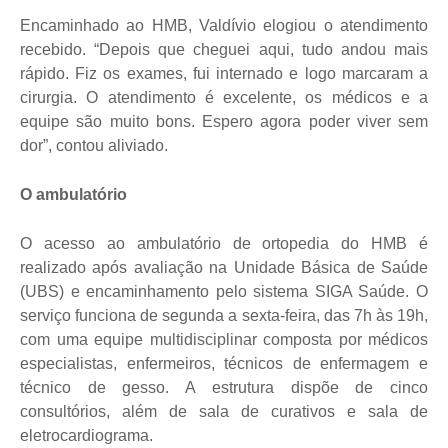
Encaminhado ao HMB, Valdívio elogiou o atendimento
recebido. “Depois que cheguei aqui, tudo andou mais
rápido. Fiz os exames, fui internado e logo marcaram a
cirurgia. O atendimento é excelente, os médicos e a
equipe são muito bons. Espero agora poder viver sem
dor”, contou aliviado.
O ambulatório
O acesso ao ambulatório de ortopedia do HMB é
realizado após avaliação na Unidade Básica de Saúde
(UBS) e encaminhamento pelo sistema SIGA Saúde. O
serviço funciona de segunda a sexta-feira, das 7h às 19h,
com uma equipe multidisciplinar composta por médicos
especialistas, enfermeiros, técnicos de enfermagem e
técnico de gesso. A estrutura dispõe de cinco
consultórios, além de sala de curativos e sala de
eletrocardiograma.