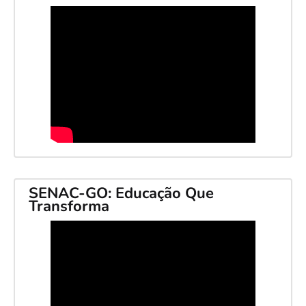
SENAC-GO: Educação Que
Transforma