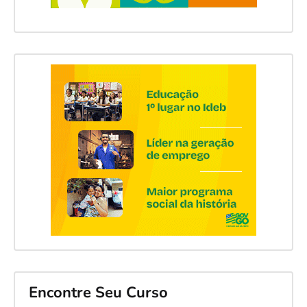
Encontre Seu Curso