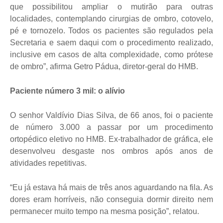
que possibilitou ampliar o mutirão para outras
localidades, contemplando cirurgias de ombro, cotovelo,
pé e tornozelo. Todos os pacientes são regulados pela
Secretaria e saem daqui com o procedimento realizado,
inclusive em casos de alta complexidade, como prótese
de ombro”, afirma Getro Pádua, diretor-geral do HMB.
Paciente número 3 mil: o alívio
O senhor Valdívio Dias Silva, de 66 anos, foi o paciente
de número 3.000 a passar por um procedimento
ortopédico eletivo no HMB. Ex-trabalhador de gráfica, ele
desenvolveu desgaste nos ombros após anos de
atividades repetitivas.
“Eu já estava há mais de três anos aguardando na fila. As
dores eram horríveis, não conseguia dormir direito nem
permanecer muito tempo na mesma posição”, relatou.