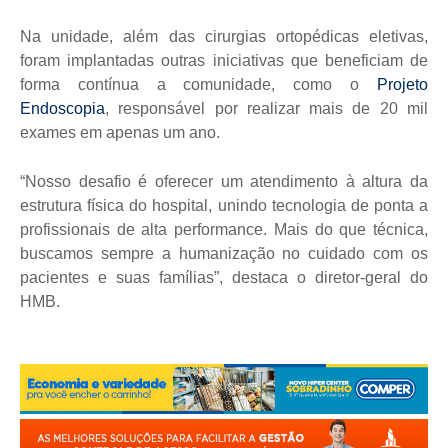
Na unidade, além das cirurgias ortopédicas eletivas,
foram implantadas outras iniciativas que beneficiam de
forma contínua a comunidade, como o
Projeto
Endoscopia
, responsável por realizar mais de 20 mil
exames em apenas um ano.
“Nosso desafio é oferecer um atendimento à altura da
estrutura física do hospital, unindo tecnologia de ponta a
profissionais de alta performance. Mais do que técnica,
buscamos sempre a humanização no cuidado com os
pacientes e suas famílias”, destaca o diretor-geral do
HMB.