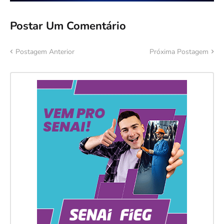
Postar Um Comentário
Postagem Anterior
Próxima Postagem