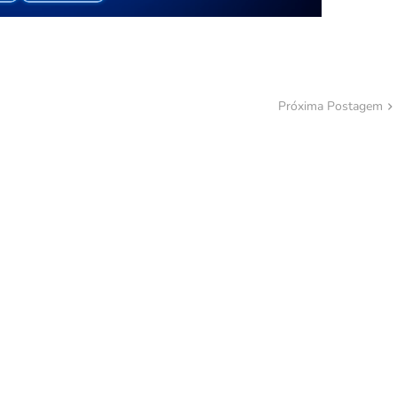
Próxima Postagem