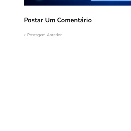
Postar Um Comentário
Postagem Anterior