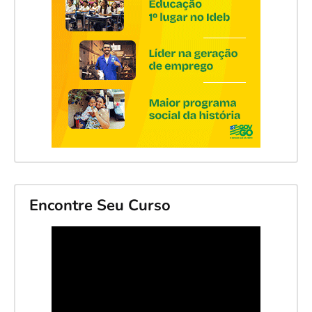
Encontre Seu Curso