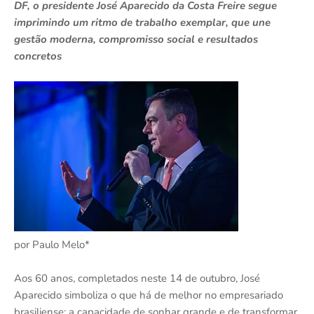
DF, o presidente José Aparecido da Costa Freire segue
imprimindo um ritmo de trabalho exemplar, que une
gestão moderna, compromisso social e resultados
concretos
por Paulo Melo*
Aos 60 anos, completados neste 14 de outubro, José
Aparecido simboliza o que há de melhor no empresariado
brasiliense: a capacidade de sonhar grande e de transformar