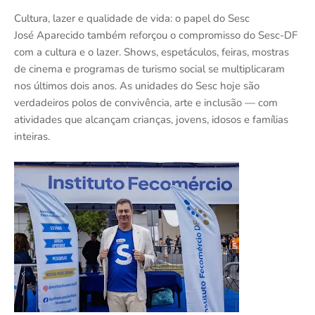
Cultura, lazer e qualidade de vida: o papel do Sesc
José Aparecido também reforçou o compromisso do Sesc-DF
com a cultura e o lazer. Shows, espetáculos, feiras, mostras
de cinema e programas de turismo social se multiplicaram
nos últimos dois anos. As unidades do Sesc hoje são
verdadeiros polos de convivência, arte e inclusão — com
atividades que alcançam crianças, jovens, idosos e famílias
inteiras.