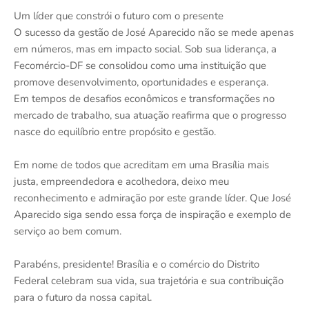
Um líder que constrói o futuro com o presente
O sucesso da gestão de José Aparecido não se mede apenas
em números, mas em impacto social. Sob sua liderança, a
Fecomércio-DF se consolidou como uma instituição que
promove desenvolvimento, oportunidades e esperança.
Em tempos de desafios econômicos e transformações no
mercado de trabalho, sua atuação reafirma que o progresso
nasce do equilíbrio entre propósito e gestão.
Em nome de todos que acreditam em uma Brasília mais
justa, empreendedora e acolhedora, deixo meu
reconhecimento e admiração por este grande líder. Que José
Aparecido siga sendo essa força de inspiração e exemplo de
serviço ao bem comum.
Parabéns, presidente! Brasília e o comércio do Distrito
Federal celebram sua vida, sua trajetória e sua contribuição
para o futuro da nossa capital.