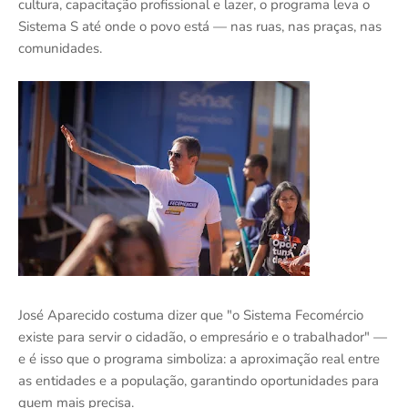
cultura, capacitação profissional e lazer, o programa leva o
Sistema S até onde o povo está — nas ruas, nas praças, nas
comunidades.
José Aparecido costuma dizer que "o Sistema Fecomércio
existe para servir o cidadão, o empresário e o trabalhador" —
e é isso que o programa simboliza: a aproximação real entre
as entidades e a população, garantindo oportunidades para
quem mais precisa.