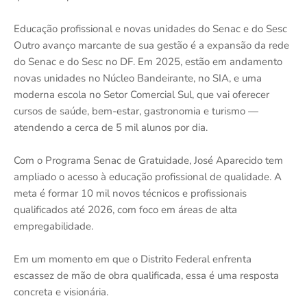
Educação profissional e novas unidades do Senac e do Sesc
Outro avanço marcante de sua gestão é a expansão da rede
do Senac e do Sesc no DF. Em 2025, estão em andamento
novas unidades no Núcleo Bandeirante, no SIA, e uma
moderna escola no Setor Comercial Sul, que vai oferecer
cursos de saúde, bem-estar, gastronomia e turismo —
atendendo a cerca de 5 mil alunos por dia.
Com o Programa Senac de Gratuidade, José Aparecido tem
ampliado o acesso à educação profissional de qualidade. A
meta é formar 10 mil novos técnicos e profissionais
qualificados até 2026, com foco em áreas de alta
empregabilidade.
Em um momento em que o Distrito Federal enfrenta
escassez de mão de obra qualificada, essa é uma resposta
concreta e visionária.