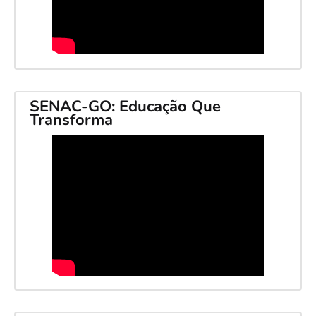
SENAC-GO: Educação Que
Transforma