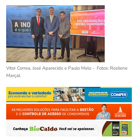
Vitor Correa, José Aparecido e Paulo Melo - Fotos: Rosilene
Marçal.