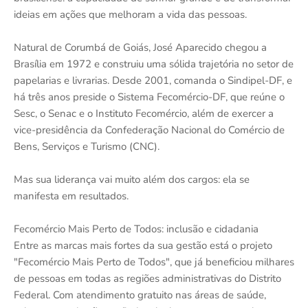
ideias em ações que melhoram a vida das pessoas.
Natural de Corumbá de Goiás, José Aparecido chegou a
Brasília em 1972 e construiu uma sólida trajetória no setor de
papelarias e livrarias. Desde 2001, comanda o Sindipel-DF, e
há três anos preside o Sistema Fecomércio-DF, que reúne o
Sesc, o Senac e o Instituto Fecomércio, além de exercer a
vice-presidência da Confederação Nacional do Comércio de
Bens, Serviços e Turismo (CNC).
Mas sua liderança vai muito além dos cargos: ela se
manifesta em resultados.
Fecomércio Mais Perto de Todos: inclusão e cidadania
Entre as marcas mais fortes da sua gestão está o projeto
"Fecomércio Mais Perto de Todos", que já beneficiou milhares
de pessoas em todas as regiões administrativas do Distrito
Federal. Com atendimento gratuito nas áreas de saúde,