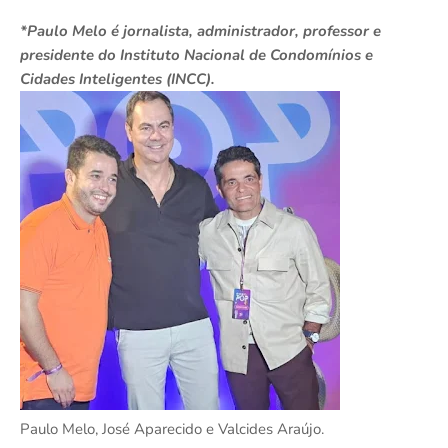
*Paulo Melo é jornalista, administrador, professor e
presidente do Instituto Nacional de Condomínios e
Cidades Inteligentes (INCC).
Paulo Melo, José Aparecido e Valcides Araújo.