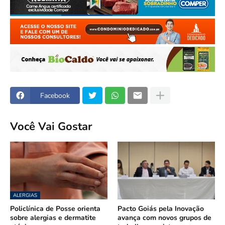
Facebook
Você Vai Gostar
ALERGIAS
Policlínica de Posse orienta
Pacto Goiás pela Inovação
sobre alergias e dermatite
avança com novos grupos de