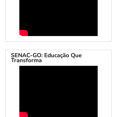
SENAC-GO: Educação Que
Transforma