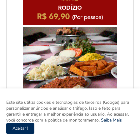
Este site utiliza cookies e tecnologias de terceiros (Google) para
personalizar anúncios e analisar o tráfego. Isso é feito para
garantir e entregar a melhor experiência ao usuário. Ao acessar,
Facebook
você concorda com a política de monitoramento.
Saiba Mais
Aceitar !