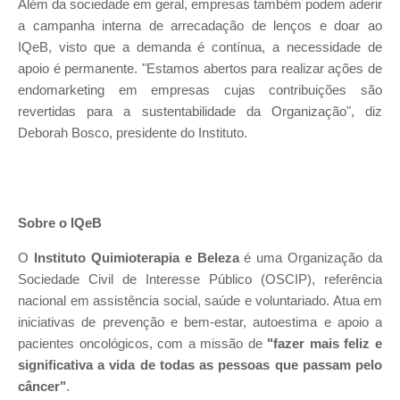
Além da sociedade em geral, empresas também podem aderir
a campanha interna de arrecadação de lenços e doar ao
IQeB, visto que a demanda é contínua, a necessidade de
apoio é permanente. "Estamos abertos para realizar ações de
endomarketing em empresas cujas contribuições são
revertidas para a sustentabilidade da Organização", diz
Deborah Bosco, presidente do Instituto.
Sobre o IQeB
O
Instituto Quimioterapia e Beleza
é uma Organização da
Sociedade Civil de Interesse Público (OSCIP), referência
nacional em assistência social, saúde e voluntariado. Atua em
iniciativas de prevenção e bem-estar, autoestima e apoio a
pacientes oncológicos, com a missão de
"fazer mais feliz e
significativa a vida de todas as pessoas que passam pelo
câncer"
.