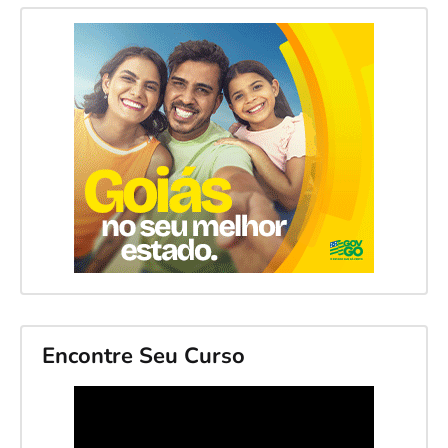
Encontre Seu Curso