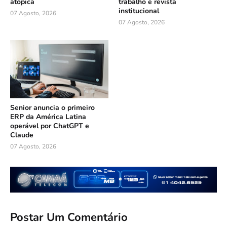
atópica
trabalho e revista
institucional
07 Agosto, 2026
07 Agosto, 2026
Senior anuncia o primeiro
ERP da América Latina
operável por ChatGPT e
Claude
07 Agosto, 2026
Postar Um Comentário