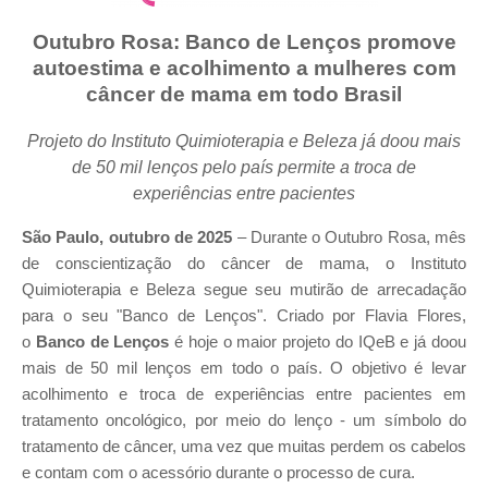
Outubro Rosa: Banco de Lenços promove
autoestima e acolhimento a mulheres com
câncer de mama em todo Brasil
Projeto do Instituto Quimioterapia e Beleza já doou mais
de 50 mil lenços pelo país permite a troca de
experiências entre pacientes
São Paulo, outubro de 2025
– Durante o Outubro Rosa, mês
de conscientização do câncer de mama, o Instituto
Quimioterapia e Beleza segue seu mutirão de arrecadação
para o seu "Banco de Lenços". Criado por Flavia Flores,
o
Banco de Lenços
é hoje o maior projeto do IQeB e já doou
mais de 50 mil lenços em todo o país. O objetivo é levar
acolhimento e troca de experiências entre pacientes em
tratamento oncológico, por meio do lenço - um símbolo do
tratamento de câncer, uma vez que muitas perdem os cabelos
e contam com o acessório durante o processo de cura.