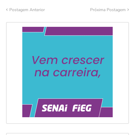
Postagem Anterior
Próxima Postagem