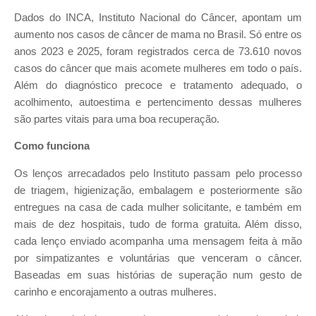
Dados do INCA, Instituto Nacional do Câncer, apontam um
aumento nos casos de câncer de mama no Brasil. Só entre os
anos 2023 e 2025, foram registrados cerca de 73.610 novos
casos do câncer que mais acomete mulheres em todo o país.
Além do diagnóstico precoce e tratamento adequado, o
acolhimento, autoestima e pertencimento dessas mulheres
são partes vitais para uma boa recuperação.
Como funciona
Os lenços arrecadados pelo Instituto passam pelo processo
de triagem, higienização, embalagem e posteriormente são
entregues na casa de cada mulher solicitante, e também em
mais de dez hospitais, tudo de forma gratuita. Além disso,
cada lenço enviado acompanha uma mensagem feita à mão
por simpatizantes e voluntárias que venceram o câncer.
Baseadas em suas histórias de superação num gesto de
carinho e encorajamento a outras mulheres.