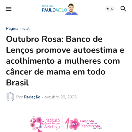
Página inicial
Outubro Rosa: Banco de
Lenços promove autoestima e
acolhimento a mulheres com
câncer de mama em todo
Brasil
Por
Redação
-
outubro 28, 2025