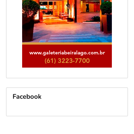
Facebook