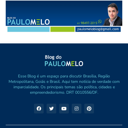
Esse Blog é um espaço para discutir Brasília, Região
Metropolitana, Goiás e Brasil. Aqui tem notícia de verdade com
imparcialidade. Os principais temas são política, cidades e
empreendedorismo. DRT 0010556/DF.