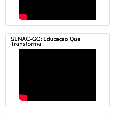
SENAC-GO: Educação Que
Transforma