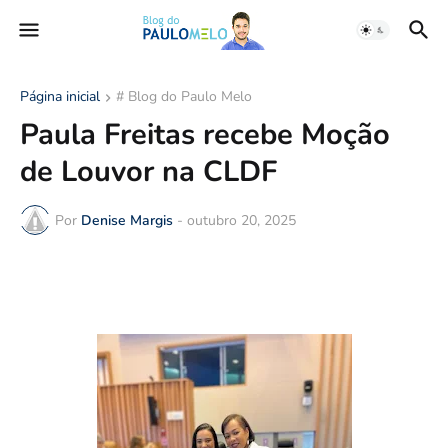
Página inicial
# Blog do Paulo Melo
Paula Freitas recebe Moção
de Louvor na CLDF
Por
Denise Margis
-
outubro 20, 2025