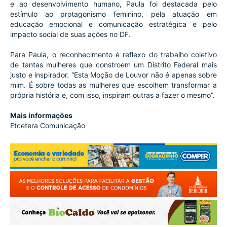
e ao desenvolvimento humano, Paula foi destacada pelo
estímulo ao protagonismo feminino, pela atuação em
educação emocional e comunicação estratégica e pelo
impacto social de suas ações no DF.
Para Paula, o reconhecimento é reflexo do trabalho coletivo
de tantas mulheres que constroem um Distrito Federal mais
justo e inspirador. “Esta Moção de Louvor não é apenas sobre
mim. É sobre todas as mulheres que escolhem transformar a
própria história e, com isso, inspiram outras a fazer o mesmo”.
Mais informações
Etcetera Comunicação