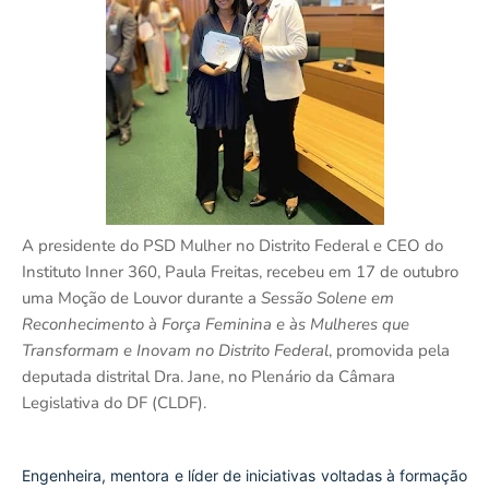
A presidente do PSD Mulher no Distrito Federal e CEO do
Instituto Inner 360, Paula Freitas, recebeu em 17 de outubro
uma Moção de Louvor durante a
Sessão Solene em
Reconhecimento à Força Feminina e às Mulheres que
Transformam e Inovam no Distrito Federal
, promovida pela
deputada distrital Dra. Jane, no Plenário da Câmara
Legislativa do DF (CLDF).
Engenheira, mentora e líder de iniciativas voltadas à formação