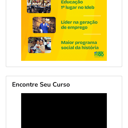
Encontre Seu Curso