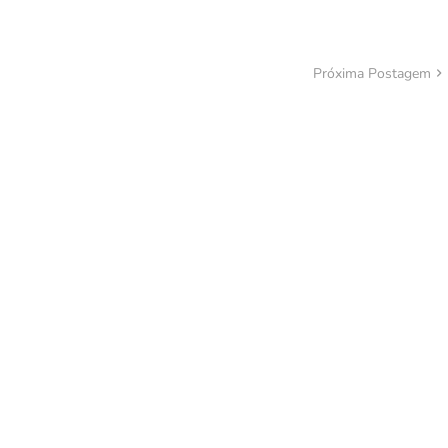
Próxima Postagem