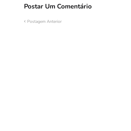
Postar Um Comentário
Postagem Anterior