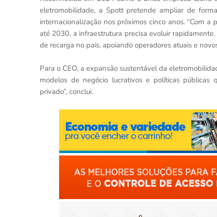
eletromobilidade, a Spott pretende ampliar de forma 
internacionalização nos próximos cinco anos. “Com a pr
até 2030, a infraestrutura precisa evoluir rapidamente
de recarga no país, apoiando operadores atuais e novo
Para o CEO, a expansão sustentável da eletromobilidade
modelos de negócio lucrativos e políticas públicas 
privado”, conclui.