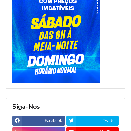
Siga-Nos
Facebook
Twitter