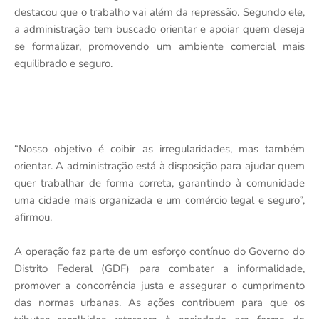
destacou que o trabalho vai além da repressão. Segundo ele,
a administração tem buscado orientar e apoiar quem deseja
se formalizar, promovendo um ambiente comercial mais
equilibrado e seguro.
“Nosso objetivo é coibir as irregularidades, mas também
orientar. A administração está à disposição para ajudar quem
quer trabalhar de forma correta, garantindo à comunidade
uma cidade mais organizada e um comércio legal e seguro”,
afirmou.
A operação faz parte de um esforço contínuo do Governo do
Distrito Federal (GDF) para combater a informalidade,
promover a concorrência justa e assegurar o cumprimento
das normas urbanas. As ações contribuem para que os