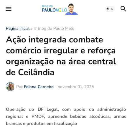
Página inicial
# Blog do Paulo Melo
Ação integrada combate
comércio irregular e reforça
organização na área central
de Ceilândia
Por
Ediana Carneiro
-
novembro 01, 2025
Operação do DF Legal, com apoio da administração
regional e PMDF, apreende bebidas alcoólicas, armas
brancas e produtos em fiscalização