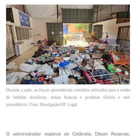
Durante a ação, os fiscais apreenderam carrinhos utilizados para a venda
de bebidas alcoólicas, armas brancas e produtos ilícitos e sem
procedência | Foto: Divulgação/DF Legal
O administrador regional de Ceilândia, Dilson Resende,