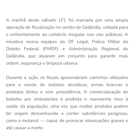
A manhã deste sábado (1º) foi marcada por uma ampla
operação de fiscalização no centro de Ceilândia, voltada para
o enfrentamento ao comércio irregular nas vias públicas. A
iniciativa reuniu equipes da DF Legal, Polícia Militar do
Distrito Federal (PMDF) e Administração Regional de
Ceilândia, que atuaram em conjunto para garantir mais
ordem, segurança e limpeza urbana.
Durante a ação, os fiscais apreenderam carrinhos utilizados
para a venda de bebidas alcoólicas, armas brancas e
produtos ilícitos e sem procedência. A comercialização de
bebidas por ambulantes é proibida e representa risco à
saúde da população, uma vez que muitos produtos podem
ter origem desconhecida e conter substâncias perigosas,
como o metanol — capaz de provocar intoxicações graves e
até causar a morte.