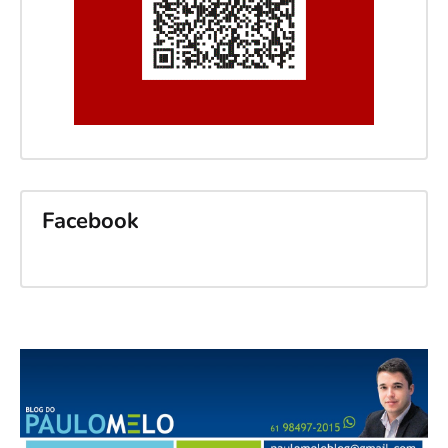
Facebook