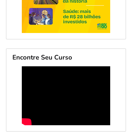
Encontre Seu Curso