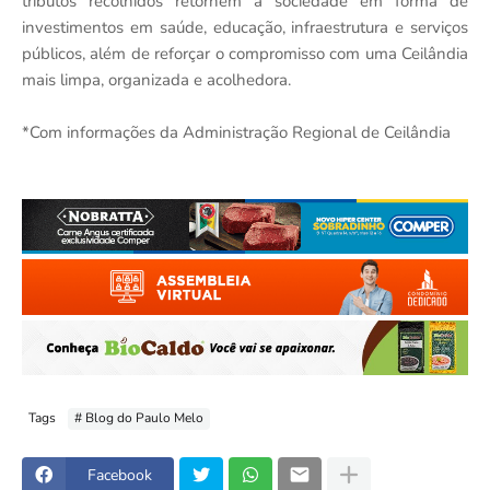
tributos recolhidos retornem à sociedade em forma de
investimentos em saúde, educação, infraestrutura e serviços
públicos, além de reforçar o compromisso com uma Ceilândia
mais limpa, organizada e acolhedora.
*Com informações da Administração Regional de Ceilândia
Tags
# Blog do Paulo Melo
Facebook