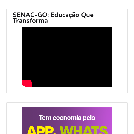
SENAC-GO: Educação Que
Transforma