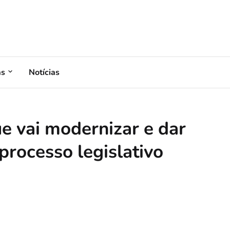
as
Notícias
e vai modernizar e dar
processo legislativo