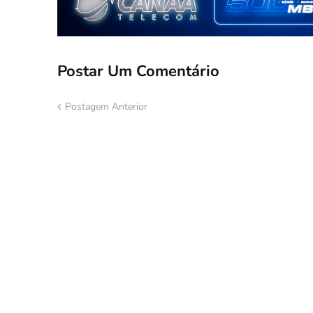
Postar Um Comentário
Postagem Anterior