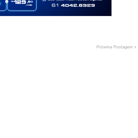
Próxima Postagem