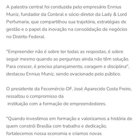
A palestra central foi conduzida pelo empresário Ennius
Muniz, fundador da Conbral e sócio-diretor da Lady & Lord
Perfumaria, que compartilhou sua trajetória, estratégias de
gestão e o papel da inovação na consolidação de negócios
no Distrito Federal.
"Empreender não é sobre ter todas as respostas, é sobre
seguir mesmo quando as perguntas ainda não têm solução.
Para crescer, é preciso planejamento, coragem e disciplina",
destacou Ennius Muniz, sendo ovacionado pelo público.
O presidente da Fecomércio-DF, José Aparecido Costa Freire,
ressaltou o compromisso da
instituição com a formação de empreendedores.
"Quando investimos em formação e valorizamos a história de
quem constrói Brasília com trabalho e dedicação,
fortalecemos nossa economia e criamos novas