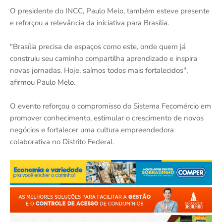
O presidente do INCC, Paulo Melo, também esteve presente
e reforçou a relevância da iniciativa para Brasília.
"Brasília precisa de espaços como este, onde quem já
construiu seu caminho compartilha aprendizado e inspira
novas jornadas. Hoje, saímos todos mais fortalecidos",
afirmou Paulo Melo.
O evento reforçou o compromisso do Sistema Fecomércio em
promover conhecimento, estimular o crescimento de novos
negócios e fortalecer uma cultura empreendedora
colaborativa no Distrito Federal.