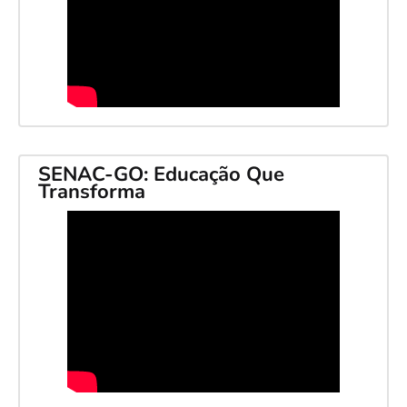
SENAC-GO: Educação Que
Transforma