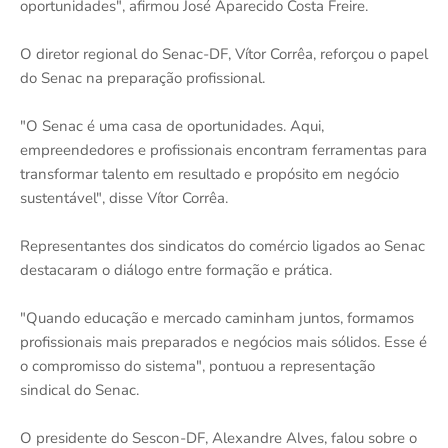
oportunidades", afirmou José Aparecido Costa Freire.
O diretor regional do Senac-DF, Vítor Corrêa, reforçou o papel
do Senac na preparação profissional.
"O Senac é uma casa de oportunidades. Aqui,
empreendedores e profissionais encontram ferramentas para
transformar talento em resultado e propósito em negócio
sustentável", disse Vítor Corrêa.
Representantes dos sindicatos do comércio ligados ao Senac
destacaram o diálogo entre formação e prática.
"Quando educação e mercado caminham juntos, formamos
profissionais mais preparados e negócios mais sólidos. Esse é
o compromisso do sistema", pontuou a representação
sindical do Senac.
O presidente do Sescon-DF, Alexandre Alves, falou sobre o