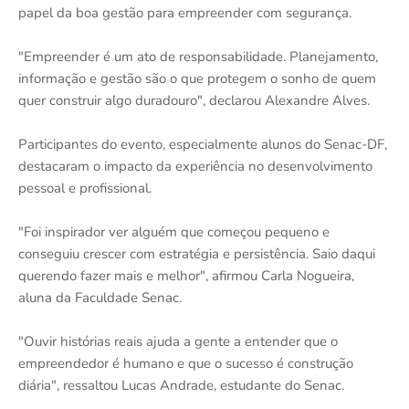
papel da boa gestão para empreender com segurança.
"Empreender é um ato de responsabilidade. Planejamento,
informação e gestão são o que protegem o sonho de quem
quer construir algo duradouro", declarou Alexandre Alves.
Participantes do evento, especialmente alunos do Senac-DF,
destacaram o impacto da experiência no desenvolvimento
pessoal e profissional.
"Foi inspirador ver alguém que começou pequeno e
conseguiu crescer com estratégia e persistência. Saio daqui
querendo fazer mais e melhor", afirmou Carla Nogueira,
aluna da Faculdade Senac.
"Ouvir histórias reais ajuda a gente a entender que o
empreendedor é humano e que o sucesso é construção
diária", ressaltou Lucas Andrade, estudante do Senac.