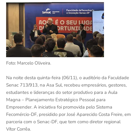
Foto: Marcelo Oliveira.
Na noite desta quinta-feira (06/11), o auditório da Faculdade
Senac 713/913, na Asa Sul, recebeu empresários, gestores,
estudantes e lideranças do setor produtivo para a Aula
Magna – Planejamento Estratégico Pessoal para
Empreender. A iniciativa foi promovida pelo Sistema
Fecomércio-DF, presidido por José Aparecido Costa Freire, em
parceria com o Senac-DF, que tem como diretor regional
Vítor Corrêa.