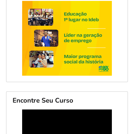
Encontre Seu Curso