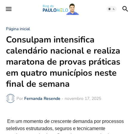
Página inicial
Consulpam intensifica
calendário nacional e realiza
maratona de provas práticas
em quatro municípios neste
final de semana
Por
Fernanda Resende
-
novembro 17, 2025
Em um momento de crescente demanda por processos
seletivos estruturados, seguros e tecnicamente