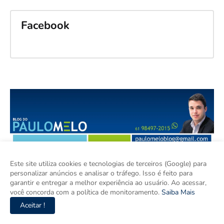
Facebook
Este site utiliza cookies e tecnologias de terceiros (Google) para
personalizar anúncios e analisar o tráfego. Isso é feito para
garantir e entregar a melhor experiência ao usuário. Ao acessar,
você concorda com a política de monitoramento.
Saiba Mais
Aceitar !
O Blog do Paulo Melo produz jornalismo independente, ágil e