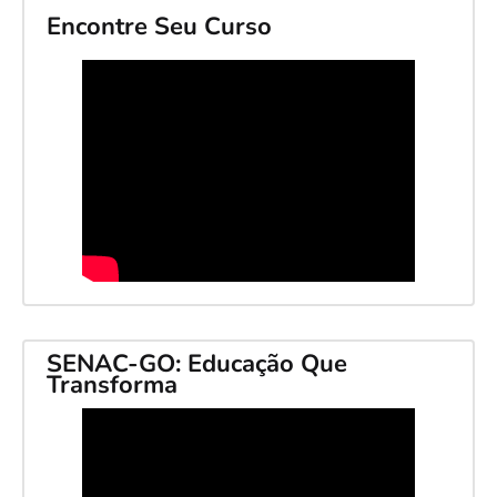
Encontre Seu Curso
SENAC-GO: Educação Que
Transforma