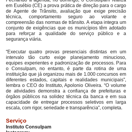
em Eusébio (CE) a prova prática de direção para o cargo
de Agente de Trânsito, avaliação que exige precisão
técnica, comportamento seguro ao volante e
compreensão das normas de trânsito. A etapa integra um
conjunto de exigências que os municípios têm adotado
para reforçar a qualidade do serviço público e a
segurança viária.
“Executar quatro provas presenciais distintas em um
intervalo tão curto exige planejamento minucioso,
equipes experientes e padronização de processos. Para
o Consulpam, no entanto, é parte da rotina de uma
instituição que já organizou mais de 1.000 concursos em
diferentes estados, capitais e realidades municipais”,
lembra o CEO do Instituto, Apolonio Oliveira. “O volume
de atividades demonstra a confiança de prefeituras e
órgãos públicos na solidez técnica da banca e em sua
capacidade de entregar processos seletivos em larga
escala, com rigor, seriedade e transparência”, completa.
Serviço
Instituto Consulpam