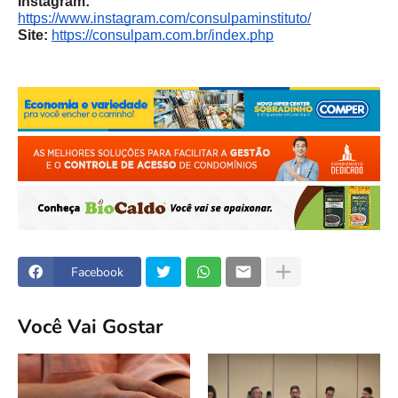
Instagram:
https://www.instagram.com/consulpaminstituto/
Site:
https://consulpam.com.br/index.php
Facebook
Você Vai Gostar