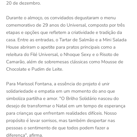
20 de dezembro.
Durante o almoço, os convidados degustaram o menu
comemorativo de 29 anos do Universal, composto por três
etapas e opções que refletem a criatividade e tradição da
casa. Entre as entradas, o Tartar de Salmão e a Mini Salada
House abriram o apetite para pratos principais como a
releitura do Filé Universal, o Nhoque Sexy e o Risoto de
Camarão, além de sobremesas clássicas como Mousse de
Chocolate e Pudim de Leite.
Para Marissol Fontana, a essência do projeto é unir
solidariedade e empatia em um momento do ano que
simboliza partilha e amor. "O Brilho Solidário nasceu do
desejo de transformar o Natal em um tempo de esperança
para crianças que enfrentam realidades difíceis. Nosso
propósito é levar sorrisos, mas também despertar nas
pessoas o sentimento de que todos podem fazer a
diferença", afirma.