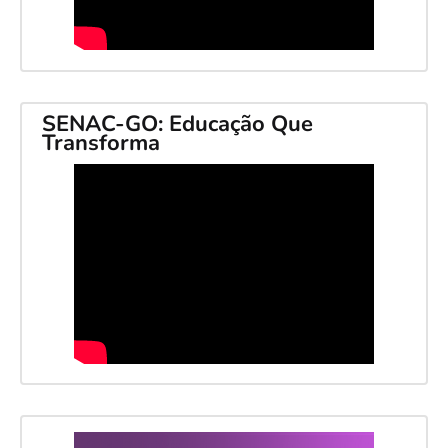
SENAC-GO: Educação Que
Transforma