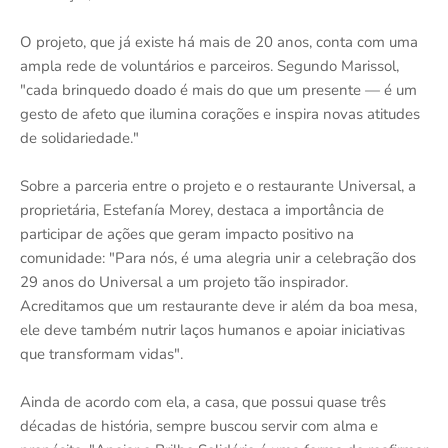
O projeto, que já existe há mais de 20 anos, conta com uma
ampla rede de voluntários e parceiros. Segundo Marissol,
"cada brinquedo doado é mais do que um presente — é um
gesto de afeto que ilumina corações e inspira novas atitudes
de solidariedade."
Sobre a parceria entre o projeto e o restaurante Universal, a
proprietária, Estefanía Morey, destaca a importância de
participar de ações que geram impacto positivo na
comunidade: "Para nós, é uma alegria unir a celebração dos
29 anos do Universal a um projeto tão inspirador.
Acreditamos que um restaurante deve ir além da boa mesa,
ele deve também nutrir laços humanos e apoiar iniciativas
que transformam vidas".
Ainda de acordo com ela, a casa, que possui quase três
décadas de história, sempre buscou servir com alma e