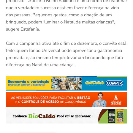
propósito. "Apoiar o Brilho Solidário é uma forma de reafirmar
que o verdadeiro sucesso está em fazer diferença na vida
das pessoas. Pequenos gestos, como a doação de um
brinquedo, podem iluminar o Natal de muitas crianças",
sugere Estefanía.
Com a campanha ativa até o fim de dezembro, o convite está
feito: quem for ao Universal pode aproveitar a gastronomia
premiada e, ao mesmo tempo, levar um brinquedo que fará
diferença no Natal de uma criança.