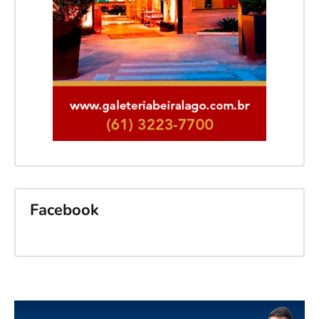
Facebook