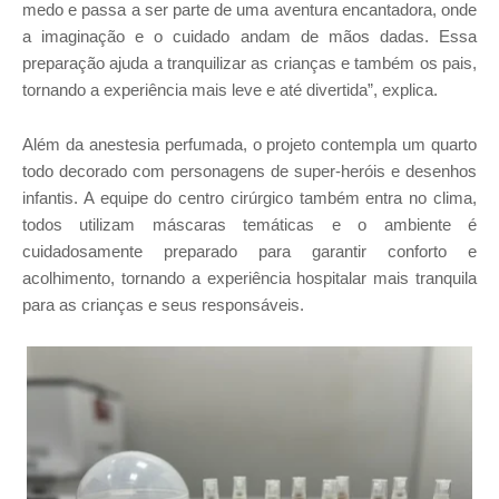
medo e passa a ser parte de uma aventura encantadora, onde
a imaginação e o cuidado andam de mãos dadas. Essa
preparação ajuda a tranquilizar as crianças e também os pais,
tornando a experiência mais leve e até divertida”, explica.
Além da anestesia perfumada, o projeto contempla um quarto
todo decorado com personagens de super-heróis e desenhos
infantis. A equipe do centro cirúrgico também entra no clima,
todos utilizam máscaras temáticas e o ambiente é
cuidadosamente preparado para garantir conforto e
acolhimento, tornando a experiência hospitalar mais tranquila
para as crianças e seus responsáveis.