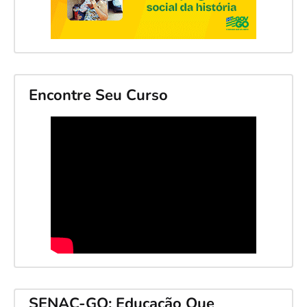
Encontre Seu Curso
SENAC-GO: Educação Que