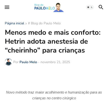
Página inicial
# Blog do Paulo Melo
Menos medo e mais conforto:
Hetrin adota anestesia de
“cheirinho” para crianças
Por
Paulo Melo
-
novembro 21, 2025
Novo método traz maior acolhimento e humanização para as
crianças no centro cirúrgico