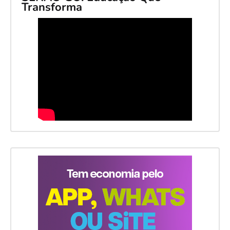
Transforma