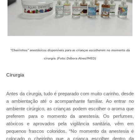
“Cheirinhos” anestésicos disponíveis para as crianças escolherem no momento da
cirurgia. (Foto: Débora Alves/IMED)
Cirurgia
Antes da cirurgia, tudo é preparado com
muito carinho, desde
a ambientação até o acompanhante familiar.
Ao entrar no
ambiente cirúrgico,
as crianças podem escolher o aroma que
preferem para o momento da anestesia. Os perfumes,
atóxicos e aprovados pela vigilância sanitária, vêm em
pequenos frascos coloridos. “No momento da anestesia é
colocado o cheirinho que a criança escolher dentro da