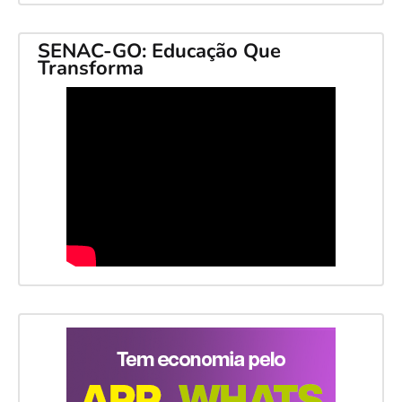
SENAC-GO: Educação Que
Transforma