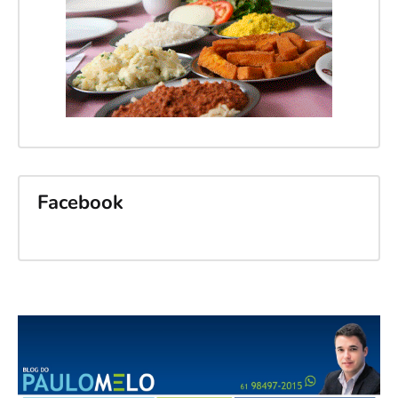
Facebook