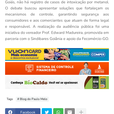
Goiás, não há registro de casos de intoxicação por metanol.
O debate buscou apresentar soluções que fortaleçam os
mecanismos de controle, garantindo segurança aos
consumidores e aos comerciantes que atuam de forma legal
e responsável. A realização da audiência pública foi uma
iniciativa do vereador Prof. Edward Madureira, promovida em
parceria com o Sindibares Goiânia e apoio da Fecomércio-GO.
Tags
# Blog do Paulo Melo
Facebook