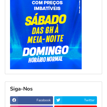
Siga-Nos
Facebook
Twitter