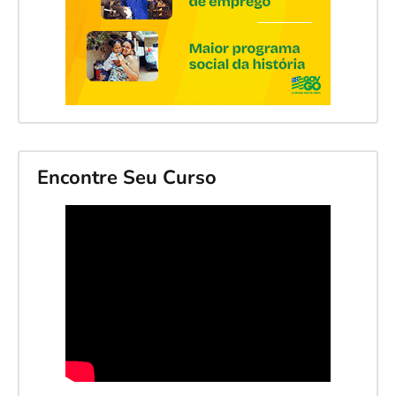
Encontre Seu Curso