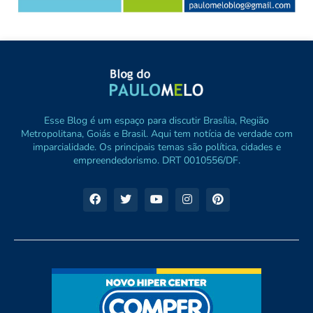
Esse Blog é um espaço para discutir Brasília, Região
Metropolitana, Goiás e Brasil. Aqui tem notícia de verdade com
imparcialidade. Os principais temas são política, cidades e
empreendedorismo. DRT 0010556/DF.