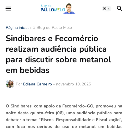
Página inicial
# Blog do Paulo Melo
Sindibares e Fecomércio
realizam audiência pública
para discutir sobre metanol
em bebidas
Por
Ediana Carneiro
-
novembro 10, 2025
O Sindibares, com apoio da Fecomércio-GO, promoveu na
noite desta quinta-feira (06), uma audiência pública para
debater o tema: “Riscos, Responsabilidade e Fiscalização”,
com foco nos perigos do uso de metanol em bebidas