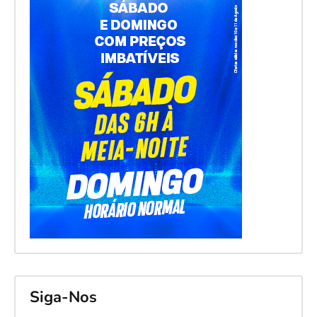
Siga-Nos