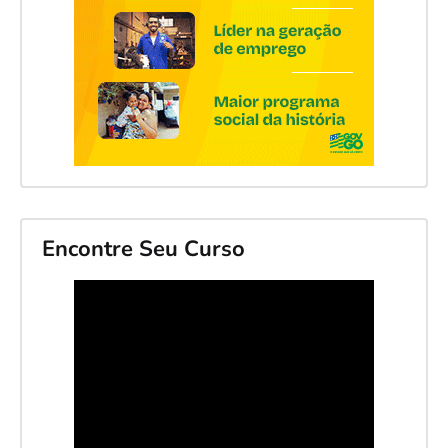
Encontre Seu Curso