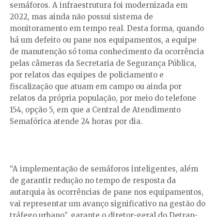
semáforos. A infraestrutura foi modernizada em
2022, mas ainda não possui sistema de
monitoramento em tempo real. Desta forma, quando
há um defeito ou pane nos equipamentos, a equipe
de manutenção só toma conhecimento da ocorrência
pelas câmeras da Secretaria de Segurança Pública,
por relatos das equipes de policiamento e
fiscalização que atuam em campo ou ainda por
relatos da própria população, por meio do telefone
154, opção 5, em que a Central de Atendimento
Semafórica atende 24 horas por dia.
“A implementação de semáforos inteligentes, além
de garantir redução no tempo de resposta da
autarquia às ocorrências de pane nos equipamentos,
vai representar um avanço significativo na gestão do
tráfego urbano”, garante o diretor-geral do Detran-