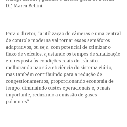
DF, Marcu Bellini.
Para o diretor, “a utilização de câmeras e uma central
de controle moderna vai tornar esses semáforos
adaptativos, ou seja, com potencial de otimizar o
fluxo de veículos, ajustando os tempos de sinalização
em resposta às condições reais do trânsito,
melhorando não só a eficiência do sistema viário,
mas também contribuindo para a redução de
congestionamentos, proporcionando economia de
tempo, diminuindo custos operacionais e, o mais
importante, reduzindo a emissão de gases
poluentes”.