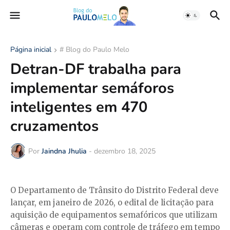
Página inicial
# Blog do Paulo Melo
Detran-DF trabalha para
implementar semáforos
inteligentes em 470
cruzamentos
Por
Jaindna Jhulia
-
dezembro 18, 2025
O Departamento de Trânsito do Distrito Federal deve
lançar, em janeiro de 2026, o edital de licitação para
aquisição de equipamentos semafóricos que utilizam
câmeras e operam com controle de tráfego em tempo