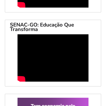
SENAC-GO: Educação Que
Transforma