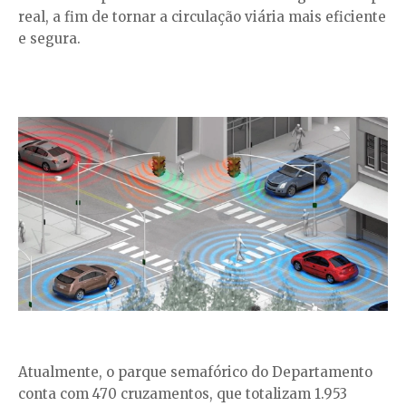
real, a fim de tornar a circulação viária mais eficiente
e segura.
Atualmente, o parque semafórico do Departamento
conta com 470 cruzamentos, que totalizam 1.953