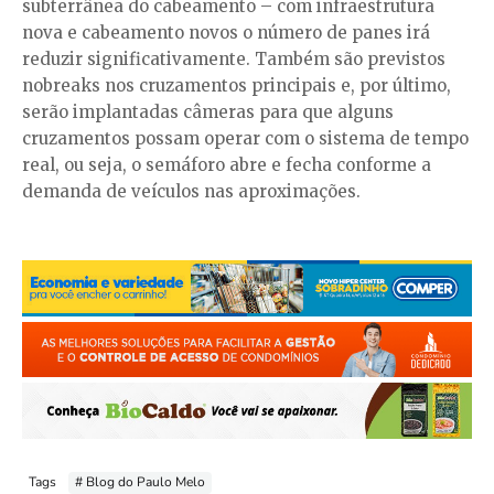
subterrânea do cabeamento – com infraestrutura
nova e cabeamento novos o número de panes irá
reduzir significativamente. Também são previstos
nobreaks nos cruzamentos principais e, por último,
serão implantadas câmeras para que alguns
cruzamentos possam operar com o sistema de tempo
real, ou seja, o semáforo abre e fecha conforme a
demanda de veículos nas aproximações.
Tags
# Blog do Paulo Melo