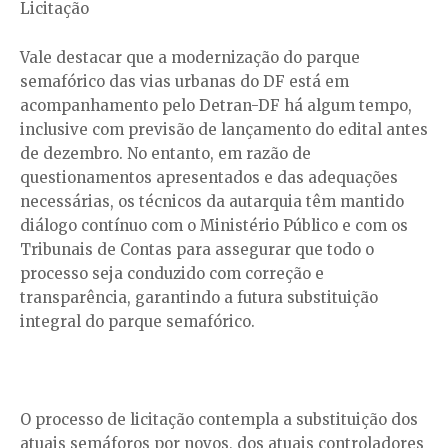
Licitação
Vale destacar que a modernização do parque
semafórico das vias urbanas do DF está em
acompanhamento pelo Detran-DF há algum tempo,
inclusive com previsão de lançamento do edital antes
de dezembro. No entanto, em razão de
questionamentos apresentados e das adequações
necessárias, os técnicos da autarquia têm mantido
diálogo contínuo com o Ministério Público e com os
Tribunais de Contas para assegurar que todo o
processo seja conduzido com correção e
transparência, garantindo a futura substituição
integral do parque semafórico.
O processo de licitação contempla a substituição dos
atuais semáforos por novos, dos atuais controladores