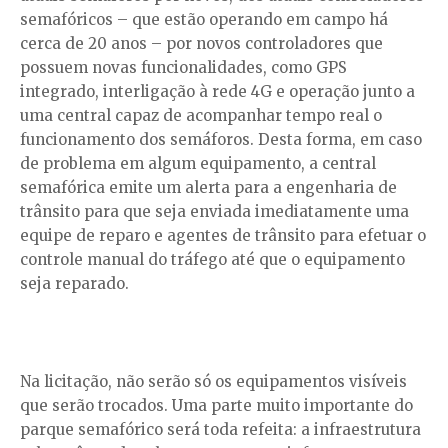
semafóricos – que estão operando em campo há
cerca de 20 anos – por novos controladores que
possuem novas funcionalidades, como GPS
integrado, interligação à rede 4G e operação junto a
uma central capaz de acompanhar tempo real o
funcionamento dos semáforos. Desta forma, em caso
de problema em algum equipamento, a central
semafórica emite um alerta para a engenharia de
trânsito para que seja enviada imediatamente uma
equipe de reparo e agentes de trânsito para efetuar o
controle manual do tráfego até que o equipamento
seja reparado.
Na licitação, não serão só os equipamentos visíveis
que serão trocados. Uma parte muito importante do
parque semafórico será toda refeita: a infraestrutura