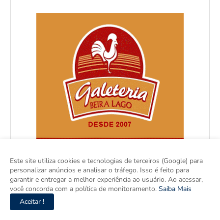
Este site utiliza cookies e tecnologias de terceiros (Google) para
personalizar anúncios e analisar o tráfego. Isso é feito para
garantir e entregar a melhor experiência ao usuário. Ao acessar,
você concorda com a política de monitoramento.
Saiba Mais
Aceitar !