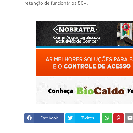
retenção de funcionários 50+.
Facebook
Twitter