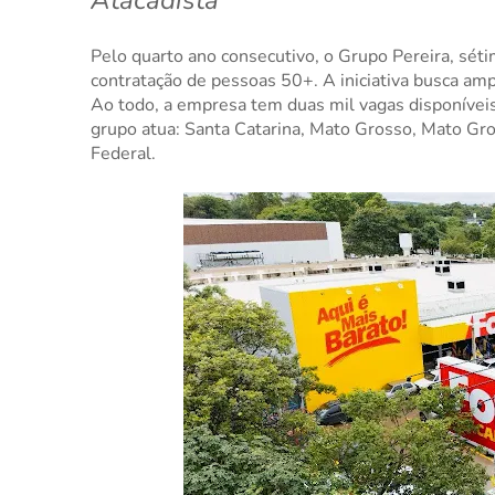
Atacadista
Pelo quarto ano consecutivo, o Grupo Pereira, sét
contratação de pessoas 50+. A iniciativa busca amp
Ao todo, a empresa tem duas mil vagas disponíveis
grupo atua: Santa Catarina, Mato Grosso, Mato Gros
Federal.