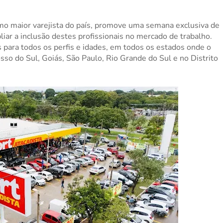
imo maior varejista do país, promove uma semana exclusiva de
liar a inclusão destes profissionais no mercado de trabalho.
 para todos os perfis e idades, em todos os estados onde o
so do Sul, Goiás, São Paulo, Rio Grande do Sul e no Distrito