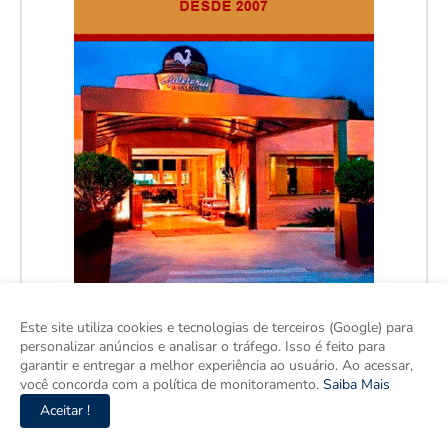
Este site utiliza cookies e tecnologias de terceiros (Google) para
personalizar anúncios e analisar o tráfego. Isso é feito para
garantir e entregar a melhor experiência ao usuário. Ao acessar,
você concorda com a política de monitoramento.
Saiba Mais
Aceitar !