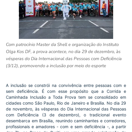
Com patrocínio Master da Shell e organização do Instituto
Olga Kos DF, a prova acontece, no dia 29 de dezembro, às
vésperas do Dia Internacional das Pessoas com Deficiência
(3/12), promovendo a inclusão por meio do esporte
A inclusão se constrói na convivência entre pessoas com e 
sem deficiência. É com esse propósito que a Corrida e 
Caminhada Inclusão a Toda Prova tem se consolidado em 
cidades como São Paulo, Rio de Janeiro e Brasília. No dia 29 
de novembro, às vésperas do Dia Internacional das Pessoas 
com Deficiência (3 de dezembro), o tradicional evento 
desembarca em Brasília, reunindo caminhantes e corredores, 
profissionais e amadores - com e sem deficiência -, a partir 