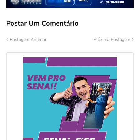
Postar Um Comentário
Postagem Anterior
Próxima Postagem