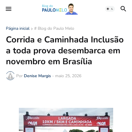
Página inicial
# Blog do Paulo Melo
Corrida e Caminhada Inclusão
a toda prova desembarca em
novembro em Brasília
Por
Denise Margis
-
maio 25, 2026