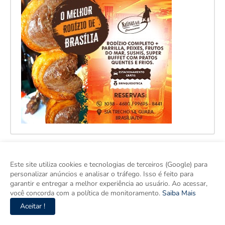
Este site utiliza cookies e tecnologias de terceiros (Google) para
personalizar anúncios e analisar o tráfego. Isso é feito para
garantir e entregar a melhor experiência ao usuário. Ao acessar,
você concorda com a política de monitoramento.
Saiba Mais
Aceitar !