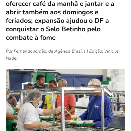
oferecer café da manhã e jantar e a
abrir também aos domingos e
feriados; expansão ajudou o DF a
conquistar o Selo Betinho pelo
combate à fome
Por Fernando Jordão, da Agência Brasília | Edição: Vinicius
Nader