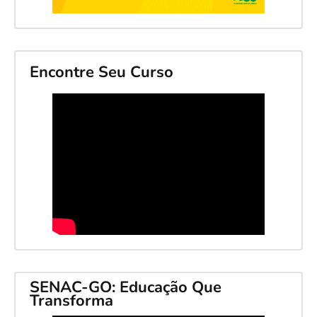
Encontre Seu Curso
SENAC-GO: Educação Que
Transforma