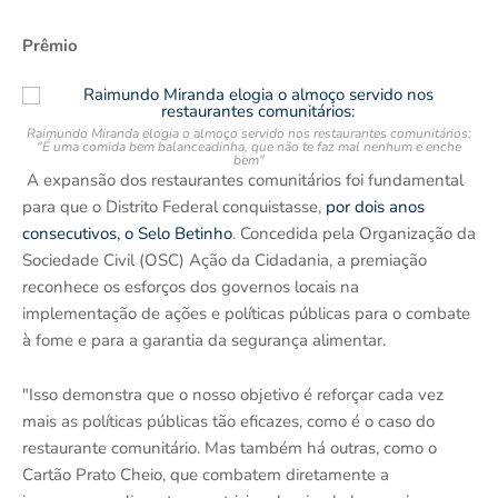
Prêmio
Raimundo Miranda elogia o almoço servido nos restaurantes comunitários:
"É uma comida bem balanceadinha, que não te faz mal nenhum e enche
bem"
A expansão dos restaurantes comunitários foi fundamental
para que o Distrito Federal conquistasse,
por dois anos
consecutivos, o Selo Betinho
. Concedida pela Organização da
Sociedade Civil (OSC) Ação da Cidadania, a premiação
reconhece os esforços dos governos locais na
implementação de ações e políticas públicas para o combate
à fome e para a garantia da segurança alimentar.
"Isso demonstra que o nosso objetivo é reforçar cada vez
mais as políticas públicas tão eficazes, como é o caso do
restaurante comunitário. Mas também há outras, como o
Cartão Prato Cheio, que combatem diretamente a