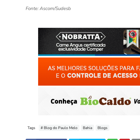
Fonte: Ascom/Sudesb
Tags
# Blog do Paulo Melo
Bahia
Blogs