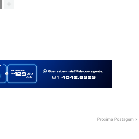
Próxima Postagem