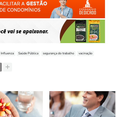
Influenza
Saúde Pública
segurança do trabalho
vacinação