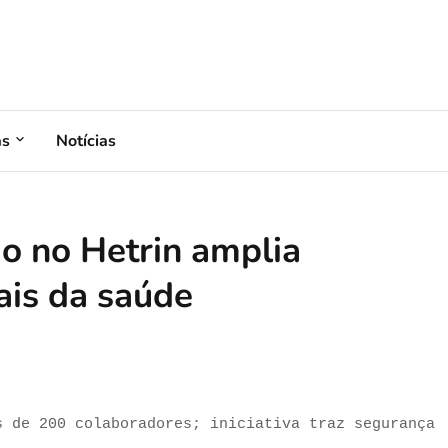
as
Notícias
o no Hetrin amplia
ais da saúde
s de 200 colaboradores; iniciativa traz segurança