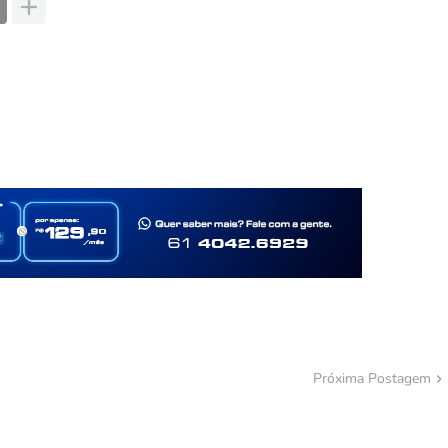
Próxima Postagem