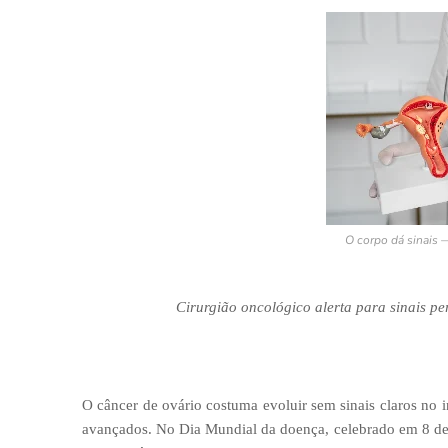
O corpo dá sinais —
Cirurgião oncológico alerta para sinais pe
O câncer de ovário costuma evoluir sem sinais claros no i
avançados. No Dia Mundial da doença, celebrado em 8 de ma