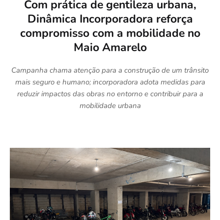
Com prática de gentileza urbana,
Dinâmica Incorporadora reforça
compromisso com a mobilidade no
Maio Amarelo
Campanha chama atenção para a construção de um trânsito
mais seguro e humano; incorporadora adota medidas para
reduzir impactos das obras no entorno e contribuir para a
mobilidade urbana