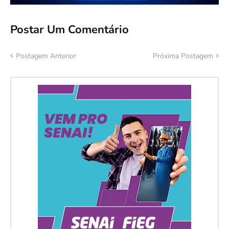
Postar Um Comentário
Postagem Anterior
Próxima Postagem