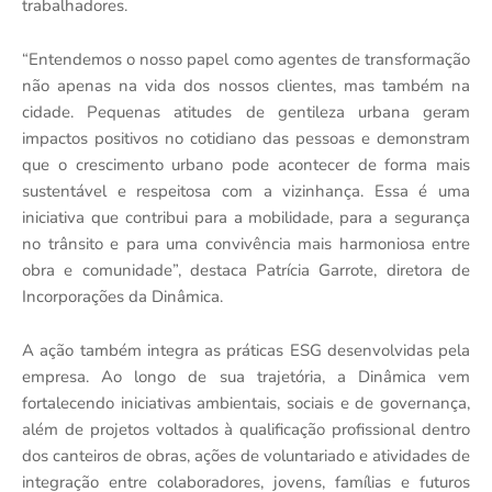
trabalhadores.
“Entendemos o nosso papel como agentes de transformação
não apenas na vida dos nossos clientes, mas também na
cidade. Pequenas atitudes de gentileza urbana geram
impactos positivos no cotidiano das pessoas e demonstram
que o crescimento urbano pode acontecer de forma mais
sustentável e respeitosa com a vizinhança. Essa é uma
iniciativa que contribui para a mobilidade, para a segurança
no trânsito e para uma convivência mais harmoniosa entre
obra e comunidade”, destaca Patrícia Garrote, diretora de
Incorporações da Dinâmica.
A ação também integra as práticas ESG desenvolvidas pela
empresa. Ao longo de sua trajetória, a Dinâmica vem
fortalecendo iniciativas ambientais, sociais e de governança,
além de projetos voltados à qualificação profissional dentro
dos canteiros de obras, ações de voluntariado e atividades de
integração entre colaboradores, jovens, famílias e futuros