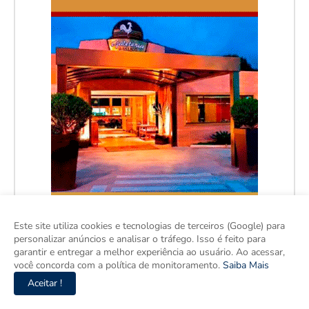
Este site utiliza cookies e tecnologias de terceiros (Google) para
personalizar anúncios e analisar o tráfego. Isso é feito para
garantir e entregar a melhor experiência ao usuário. Ao acessar,
você concorda com a política de monitoramento.
Saiba Mais
Aceitar !