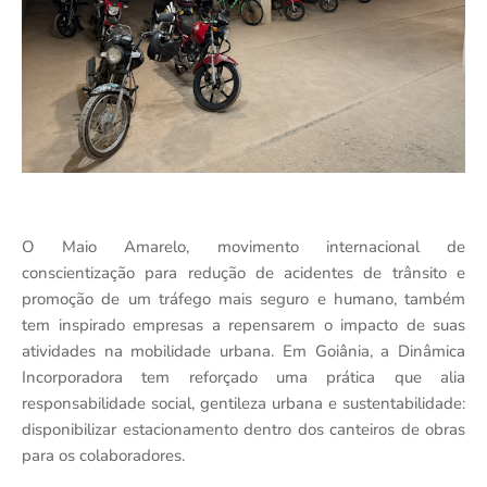
O Maio Amarelo, movimento internacional de
conscientização para redução de acidentes de trânsito e
promoção de um tráfego mais seguro e humano, também
tem inspirado empresas a repensarem o impacto de suas
atividades na mobilidade urbana. Em Goiânia, a Dinâmica
Incorporadora tem reforçado uma prática que alia
responsabilidade social, gentileza urbana e sustentabilidade:
disponibilizar estacionamento dentro dos canteiros de obras
para os colaboradores.