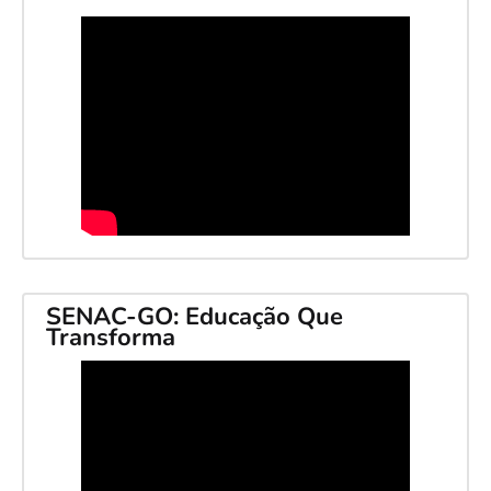
SENAC-GO: Educação Que
Transforma