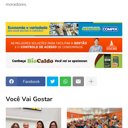
moradores.
Facebook
Você Vai Gostar