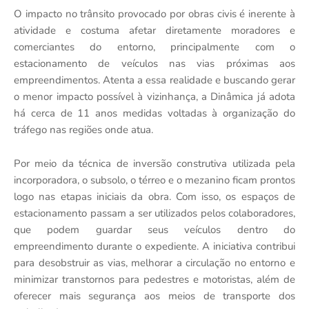
O impacto no trânsito provocado por obras civis é inerente à
atividade e costuma afetar diretamente moradores e
comerciantes do entorno, principalmente com o
estacionamento de veículos nas vias próximas aos
empreendimentos. Atenta a essa realidade e buscando gerar
o menor impacto possível à vizinhança, a Dinâmica já adota
há cerca de 11 anos medidas voltadas à organização do
tráfego nas regiões onde atua.
Por meio da técnica de inversão construtiva utilizada pela
incorporadora, o subsolo, o térreo e o mezanino ficam prontos
logo nas etapas iniciais da obra. Com isso, os espaços de
estacionamento passam a ser utilizados pelos colaboradores,
que podem guardar seus veículos dentro do
empreendimento durante o expediente. A iniciativa contribui
para desobstruir as vias, melhorar a circulação no entorno e
minimizar transtornos para pedestres e motoristas, além de
oferecer mais segurança aos meios de transporte dos