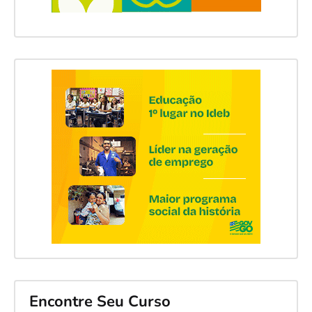
Encontre Seu Curso