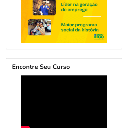
Encontre Seu Curso