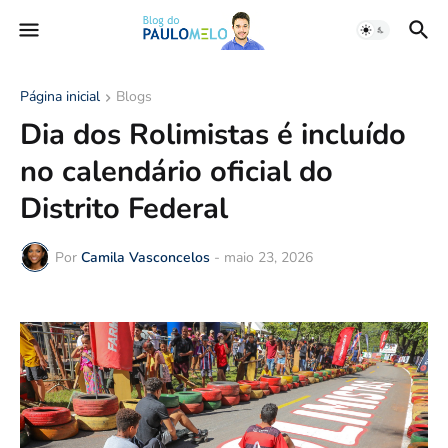
Página inicial
Blogs
Dia dos Rolimistas é incluído
no calendário oficial do
Distrito Federal
Por
Camila Vasconcelos
-
maio 23, 2026