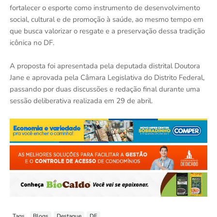
fortalecer o esporte como instrumento de desenvolvimento
social, cultural e de promoção à saúde, ao mesmo tempo em
que busca valorizar o resgate e a preservação dessa tradição
icônica no DF.
A proposta foi apresentada pela deputada distrital Doutora
Jane e aprovada pela Câmara Legislativa do Distrito Federal,
passando por duas discussões e redação final durante uma
sessão deliberativa realizada em 29 de abril.
Tags
Blogs
Destaque
DF