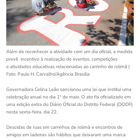
Além de reconhecer a atividade com um dia oficial, a medida
prevê incentivo à realização de eventos, competições
e
atividades educativas relacionadas ao carrinho de rolimã |
Foto: Paulo H. Carvalho/Agência Brasília
Governadora Celina Leão sancionou uma lei que institui uma
celebração anual no dia 1º de maio. O ato foi oficializado em
uma edição extra do Diário Oficial do Distrito Federal (DODF)
nesta sexta-feira, dia 22.
Descidas de ruas em carrinhos de rolimã e encontros de
amigos em ladeiras são hábitos que deixaram uma marca