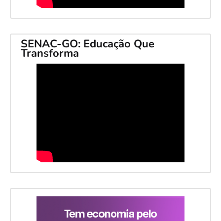
SENAC-GO: Educação Que
Transforma