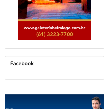
Facebook