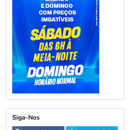
Siga-Nos