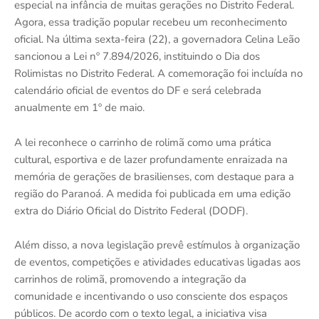
especial na infância de muitas gerações no Distrito Federal.
Agora, essa tradição popular recebeu um reconhecimento
oficial. Na última sexta-feira (22), a governadora Celina Leão
sancionou a Lei nº 7.894/2026, instituindo o Dia dos
Rolimistas no Distrito Federal. A comemoração foi incluída no
calendário oficial de eventos do DF e será celebrada
anualmente em 1º de maio.
A lei reconhece o carrinho de rolimã como uma prática
cultural, esportiva e de lazer profundamente enraizada na
memória de gerações de brasilienses, com destaque para a
região do Paranoá. A medida foi publicada em uma edição
extra do Diário Oficial do Distrito Federal (DODF).
Além disso, a nova legislação prevê estímulos à organização
de eventos, competições e atividades educativas ligadas aos
carrinhos de rolimã, promovendo a integração da
comunidade e incentivando o uso consciente dos espaços
públicos. De acordo com o texto legal, a iniciativa visa