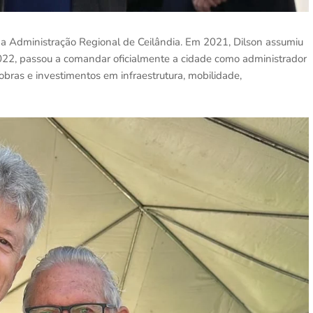
na Administração Regional de Ceilândia. Em 2021, Dilson assumiu
22, passou a comandar oficialmente a cidade como administrador
obras e investimentos em infraestrutura, mobilidade,