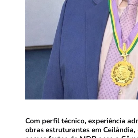
Com perfil técnico, experiência a
obras estruturantes em Ceilândia