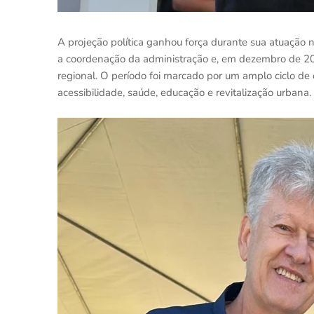
A projeção política ganhou força durante sua atuação 
a coordenação da administração e, em dezembro de 20
regional. O período foi marcado por um amplo ciclo de 
acessibilidade, saúde, educação e revitalização urbana.