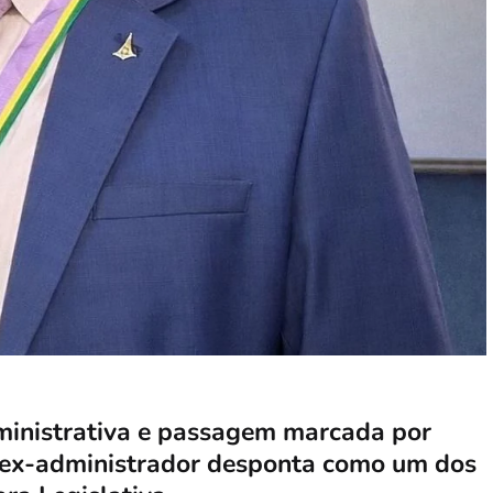
dministrativa e passagem marcada por
, ex-administrador desponta como um dos