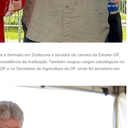
de é formado em Zootecnia e servidor de carreira da Emater-DF,
presidência da instituição. Também ocupou cargos estratégicos na
 e na Secretaria de Agricultura do DF, onde foi secretário em