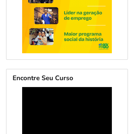
Encontre Seu Curso