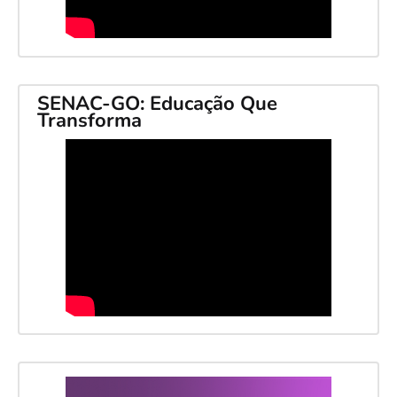
SENAC-GO: Educação Que
Transforma