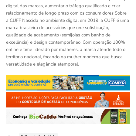
digital das marcas, aumentar o tráfego qualificado e criar
relacionamento de longo prazo com os consumidores Sobre
a CUFF Nascida no ambiente digital em 2019, a CUFF é uma
marca brasileira de acessórios que une sofisticação,
qualidade de acabamento (semijoias com banho de
excelência) e design contemporâneo. Com operação 100%
online e time liderado por mulheres, a marca atende todo o
território nacional, focando na mulher moderna que busca
versatilidade e elegância atemporal.