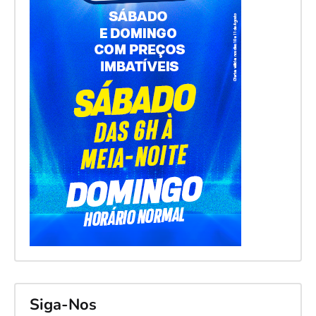
Siga-Nos