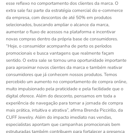
esse reflexo no comportamento dos clientes da marca. O
extra sale faz parte da estratégia comercial do e-commerce
da empresa, com descontos de até 50% em produtos
selecionados, buscando ampliar o alcance da marca,
aumentar o fluxo de acessos na plataforma e incentivar
novas compras dentro da própria base de consumidores.
“Hoje, o consumidor acompanha de perto os períodos
promocionais e busca vantagens que realmente façam
sentido. O extra sale se tornou uma oportunidade importante
para aproximar novos clientes da marca e também reativar
consumidores que já conhecem nossos produtos. Temos
percebido um aumento no comportamento de compra online,
muito impulsionado pela praticidade e pela facilidade que o
digital oferece. Além do desconto, pensamos em toda a
experiência de navegação para tornar a jornada de compra
mais prática, intuitiva e atrativa”, afirma Brenda Piccirillo, da
CUFF Jewelry. Além do impacto imediato nas vendas,
especialistas apontam que campanhas promocionais bem
estruturadas também contribuem para fortalecer a presença