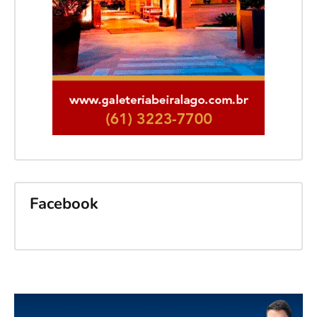
Facebook