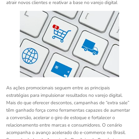
atrair novos clientes e reativar a base no varejo digital
As ações promocionais seguem entre as principais
estratégias para impulsionar resultados no varejo digital.
Mais do que oferecer descontos, campanhas de “extra sale”
têm ganhado força como ferramentas capazes de aumentar
a conversão, acelerar o giro de estoque e fortalecer o
relacionamento entre marcas e consumidores. O cenário
acompanha o avanço acelerado do e-commerce no Brasil.