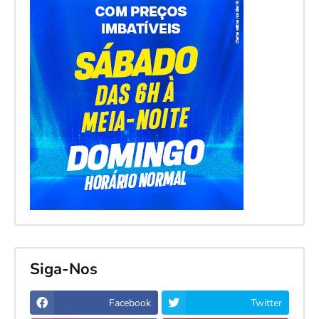
Siga-Nos
Facebook
Twitter