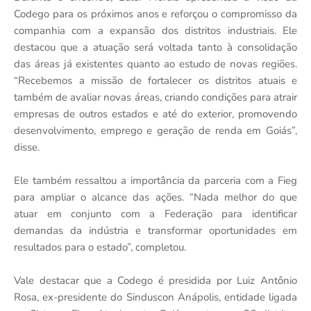
Codego para os próximos anos e reforçou o compromisso da
companhia com a expansão dos distritos industriais. Ele
destacou que a atuação será voltada tanto à consolidação
das áreas já existentes quanto ao estudo de novas regiões.
“Recebemos a missão de fortalecer os distritos atuais e
também de avaliar novas áreas, criando condições para atrair
empresas de outros estados e até do exterior, promovendo
desenvolvimento, emprego e geração de renda em Goiás”,
disse.
Ele também ressaltou a importância da parceria com a Fieg
para ampliar o alcance das ações. “Nada melhor do que
atuar em conjunto com a Federação para identificar
demandas da indústria e transformar oportunidades em
resultados para o estado”, completou.
Vale destacar que a Codego é presidida por Luiz Antônio
Rosa, ex-presidente do Sinduscon Anápolis, entidade ligada