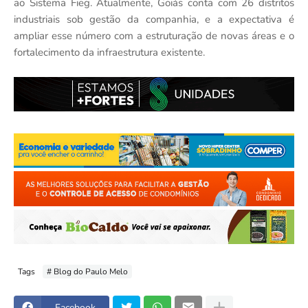
ao Sistema Fieg. Atualmente, Goiás conta com 26 distritos
industriais sob gestão da companhia, e a expectativa é
ampliar esse número com a estruturação de novas áreas e o
fortalecimento da infraestrutura existente.
Tags
# Blog do Paulo Melo
Facebook