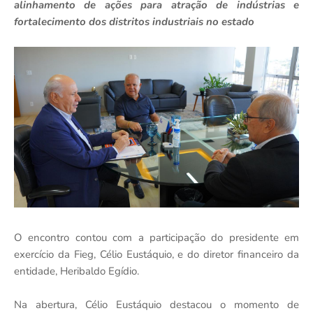
alinhamento de ações para atração de indústrias e
fortalecimento dos distritos industriais no estado
O encontro contou com a participação do presidente em
exercício da Fieg, Célio Eustáquio, e do diretor financeiro da
entidade, Heribaldo Egídio.
Na abertura, Célio Eustáquio destacou o momento de