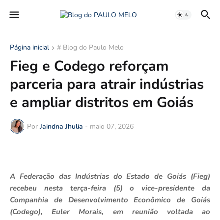
Página inicial
# Blog do Paulo Melo
Fieg e Codego reforçam
parceria para atrair indústrias
e ampliar distritos em Goiás
Por
Jaindna Jhulia
-
maio 07, 2026
A Federação das Indústrias do Estado de Goiás (Fieg)
recebeu nesta terça-feira (5) o vice-presidente da
Companhia de Desenvolvimento Econômico de Goiás
(Codego), Euler Morais, em reunião voltada ao