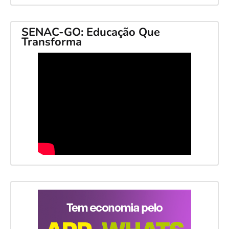
SENAC-GO: Educação Que
Transforma