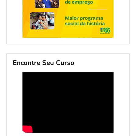
Encontre Seu Curso