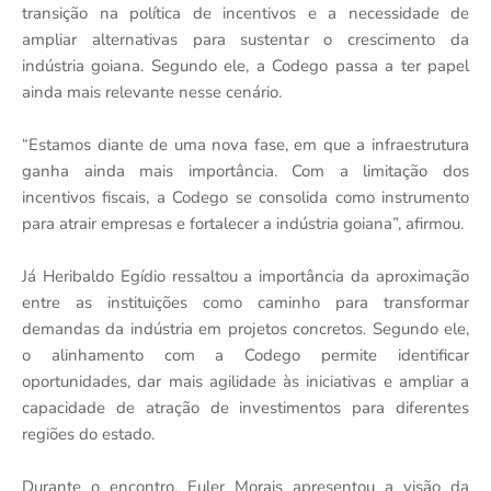
transição na política de incentivos e a necessidade de
ampliar alternativas para sustentar o crescimento da
indústria goiana. Segundo ele, a Codego passa a ter papel
ainda mais relevante nesse cenário.
“Estamos diante de uma nova fase, em que a infraestrutura
ganha ainda mais importância. Com a limitação dos
incentivos fiscais, a Codego se consolida como instrumento
para atrair empresas e fortalecer a indústria goiana”, afirmou.
Já Heribaldo Egídio ressaltou a importância da aproximação
entre as instituições como caminho para transformar
demandas da indústria em projetos concretos. Segundo ele,
o alinhamento com a Codego permite identificar
oportunidades, dar mais agilidade às iniciativas e ampliar a
capacidade de atração de investimentos para diferentes
regiões do estado.
Durante o encontro, Euler Morais apresentou a visão da