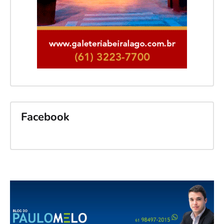
Facebook