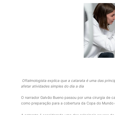
Oftalmologista explica que a catarata é uma das princ
afetar atividades simples do dia a dia
O narrador Galvão Bueno passou por uma cirurgia de cat
como preparação para a cobertura da Copa do Mundo