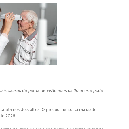
ipais causas de perda de visão após os 60 anos e pode
arata nos dois olhos. O procedimento foi realizado
 de 2026.