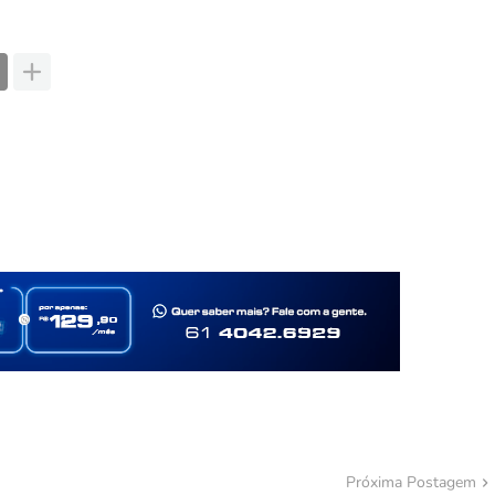
Próxima Postagem