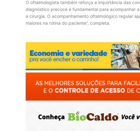
O oftalmologista também reforça a importância das cons
diagnóstico precoce é fundamental para acompanhar a 
a cirurgia. O acompanhamento oftalmológico regular aju
maiores na rotina do paciente”, completa.