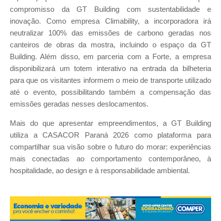
compromisso da GT Building com sustentabilidade e
inovação. Como empresa Climability, a incorporadora irá
neutralizar 100% das emissões de carbono geradas nos
canteiros de obras da mostra, incluindo o espaço da GT
Building. Além disso, em parceria com a Forte, a empresa
disponibilizará um totem interativo na entrada da bilheteria
para que os visitantes informem o meio de transporte utilizado
até o evento, possibilitando também a compensação das
emissões geradas nesses deslocamentos.
Mais do que apresentar empreendimentos, a GT Building
utiliza a CASACOR Paraná 2026 como plataforma para
compartilhar sua visão sobre o futuro do morar: experiências
mais conectadas ao comportamento contemporâneo, à
hospitalidade, ao design e à responsabilidade ambiental.