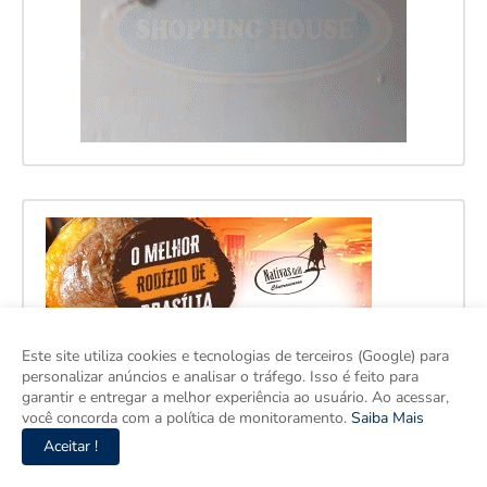
Este site utiliza cookies e tecnologias de terceiros (Google) para
personalizar anúncios e analisar o tráfego. Isso é feito para
garantir e entregar a melhor experiência ao usuário. Ao acessar,
você concorda com a política de monitoramento.
Saiba Mais
Aceitar !