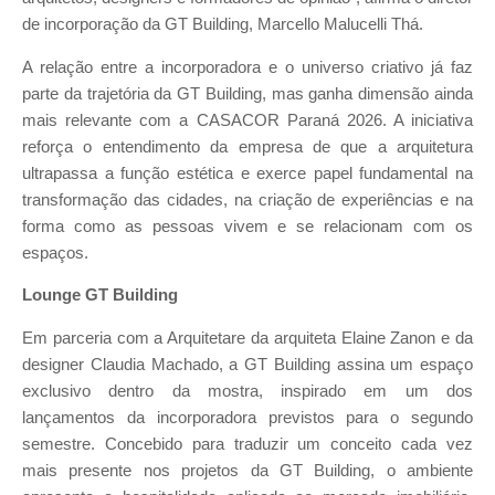
de incorporação da GT Building, Marcello Malucelli Thá.
A relação entre a incorporadora e o universo criativo já faz
parte da trajetória da GT Building, mas ganha dimensão ainda
mais relevante com a CASACOR Paraná 2026. A iniciativa
reforça o entendimento da empresa de que a arquitetura
ultrapassa a função estética e exerce papel fundamental na
transformação das cidades, na criação de experiências e na
forma como as pessoas vivem e se relacionam com os
espaços.
Lounge GT Building
Em parceria com a Arquitetare da arquiteta Elaine Zanon e da
designer Claudia Machado, a GT Building assina um espaço
exclusivo dentro da mostra, inspirado em um dos
lançamentos da incorporadora previstos para o segundo
semestre. Concebido para traduzir um conceito cada vez
mais presente nos projetos da GT Building, o ambiente