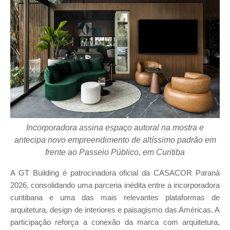
Incorporadora assina espaço autoral na mostra e
antecipa novo empreendimento de altíssimo padrão em
frente ao Passeio Público, em Curitiba
A GT Building é patrocinadora oficial da CASACOR Paraná
2026, consolidando uma parceria inédita entre a incorporadora
curitibana e uma das mais relevantes plataformas de
arquitetura, design de interiores e paisagismo das Américas. A
participação reforça a conexão da marca com arquitetura,