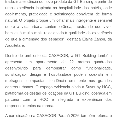
traduzir a essência do novo produto da GT Building a partir de
uma experiência inspirada na hospitalidade dos hotéis, onde
acolhimento, praticidade e sofisticação convivem de forma
natural. O projeto propõe um olhar mais inteligente e sensível
sobre a vida urbana contemporânea, mostrando que viver
bem está muito mais relacionado à qualidade da experiência
do que à dimensão dos espaços”, destaca Elaine Zanon, da
Arquitetare.
Dentro do ambiente da CASACOR, a GT Building também
apresenta um apartamento de 22 metros quadrados
desenvolvido para demonstrar como funcionalidade,
sofisticação, design e hospitalidade podem coexistir em
metragens compactas, tendência crescente nos grandes
centros urbanos. O espaço evidencia ainda a Suyts by HCC,
plataforma de gestão de locações da GT Building, operada em
parceria com a HCC e integrada à experiência dos
empreendimentos da marca.
A participação na CASACOR Paraná 2026 também reforça o