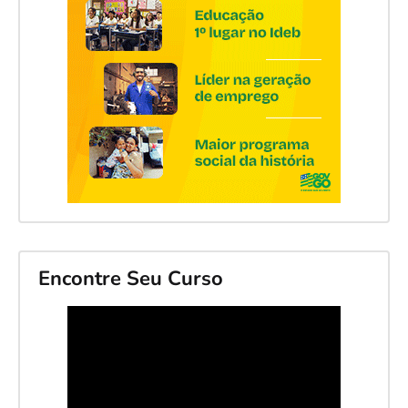
Encontre Seu Curso