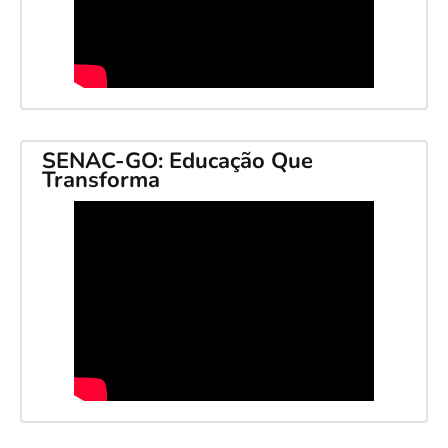
SENAC-GO: Educação Que
Transforma