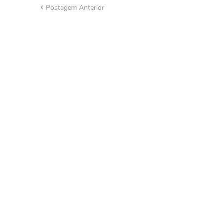
Postagem Anterior