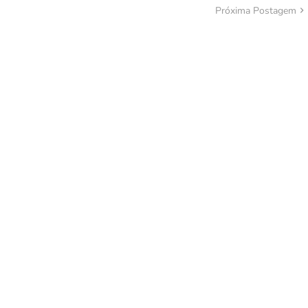
Próxima Postagem