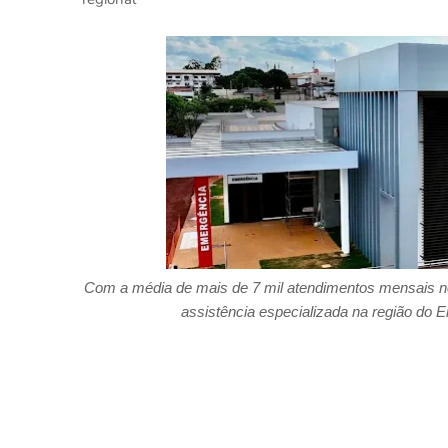
Com a média de mais de 7 mil atendimentos mensais n
assistência especializada na região do 