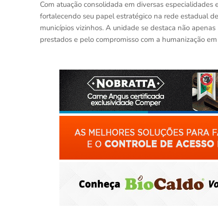
Com atuação consolidada em diversas especialidades 
fortalecendo seu papel estratégico na rede estadual 
municípios vizinhos. A unidade se destaca não apenas
prestados e pelo compromisso com a humanização em 