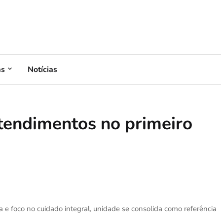
as
Notícias
tendimentos no primeiro
 e foco no cuidado integral, unidade se consolida como referência