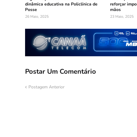
dinâmica educativa na Policlínica de
reforçar impo
Posse
mãos
26 Maio, 2025
23 Maio, 2025
Postar Um Comentário
Postagem Anterior