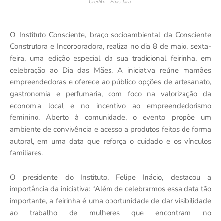
Crédito - Elias Jara
O Instituto Consciente, braço socioambiental da Consciente
Construtora e Incorporadora, realiza no dia 8 de maio, sexta-
feira, uma edição especial da sua tradicional feirinha, em
celebração ao Dia das Mães. A iniciativa reúne mamães
empreendedoras e oferece ao público opções de artesanato,
gastronomia e perfumaria, com foco na valorização da
economia local e no incentivo ao empreendedorismo
feminino. Aberto à comunidade, o evento propõe um
ambiente de convivência e acesso a produtos feitos de forma
autoral, em uma data que reforça o cuidado e os vínculos
familiares.
O presidente do Instituto, Felipe Inácio, destacou a
importância da iniciativa: “Além de celebrarmos essa data tão
importante, a feirinha é uma oportunidade de dar visibilidade
ao trabalho de mulheres que encontram no