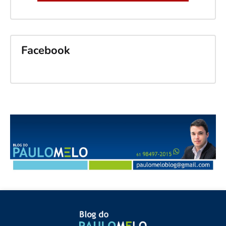
Facebook