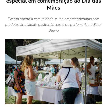
especial em comemoração ao Dia das
Mães
Evento aberto à comunidade reúne empreendedoras com
produtos artesanais, gastronômicos e de perfumaria no Setor
Bueno