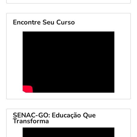
Encontre Seu Curso
SENAC-GO: Educação Que
Transforma