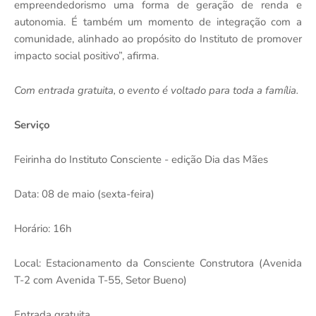
empreendedorismo uma forma de geração de renda e
autonomia. É também um momento de integração com a
comunidade, alinhado ao propósito do Instituto de promover
impacto social positivo”, afirma.
Com entrada gratuita, o evento é voltado para toda a família.
Serviço
Feirinha do Instituto Consciente - edição Dia das Mães
Data: 08 de maio (sexta-feira)
Horário: 16h
Local: Estacionamento da Consciente Construtora (Avenida
T-2 com Avenida T-55, Setor Bueno)
Entrada gratuita