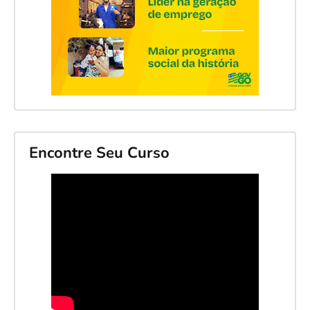
Encontre Seu Curso