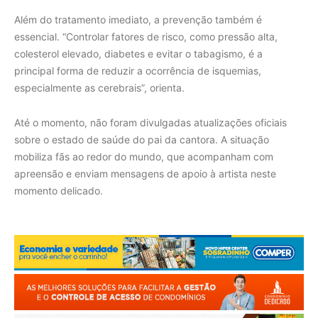
Além do tratamento imediato, a prevenção também é
essencial. “Controlar fatores de risco, como pressão alta,
colesterol elevado, diabetes e evitar o tabagismo, é a
principal forma de reduzir a ocorrência de isquemias,
especialmente as cerebrais”, orienta.
Até o momento, não foram divulgadas atualizações oficiais
sobre o estado de saúde do pai da cantora. A situação
mobiliza fãs ao redor do mundo, que acompanham com
apreensão e enviam mensagens de apoio à artista neste
momento delicado.