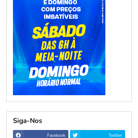
Siga-Nos
Facebook
Twitter