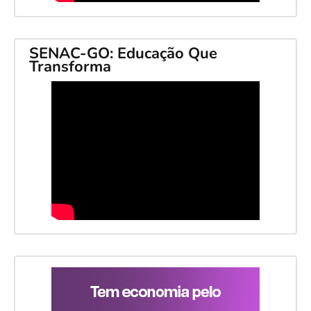
SENAC-GO: Educação Que
Transforma