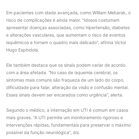
Em pacientes com idade avançada, como William Mebarak, o
risco de complicações é ainda maior. “Idosos costumam
apresentar doenças associadas, como hipertensão, diabetes
e alterações vasculares, que aumentam o risco de eventos
isquêmicos e tornam o quadro mais delicado”, afirma Victor
Hugo Espíndola.
Ele também destaca que os sinais podem variar de acordo
com a área afetada. “No caso de isquemia cerebral, os
sintomas mais comuns são fraqueza de um lado do corpo,
dificuldade para falar, alteração da visão e confusão mental.
Esses sinais devem ser encarados como urgência”, alerta.
Segundo o médico, a internação em UTI é comum em casos
mais graves. “A UTI permite um monitoramento rigoroso e
intervenções rápidas, fundamentais para preservar o máximo
possível da função neurológica”, diz.