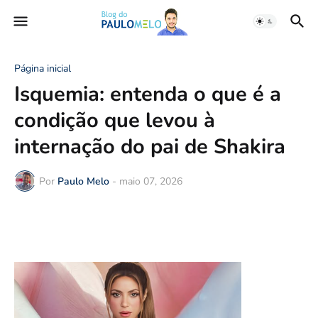
Página inicial
Isquemia: entenda o que é a
condição que levou à
internação do pai de Shakira
Por
Paulo Melo
-
maio 07, 2026