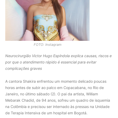
FOTO: Instagram
Neurocirurgião Victor Hugo Espíndola explica causas, riscos e
por que o atendimento rápido é essencial para evitar
complicações graves
A cantora Shakira enfrentou um momento delicado poucas
horas antes de subir ao palco em Copacabana, no Rio de
Janeiro, no último sábado (2). O pai da artista, William
Mebarak Chadid, de 94 anos, sofreu um quadro de isquemia
na Colômbia e precisou ser internado às pressas na Unidade
de Terapia Intensiva de um hospital em Bogotá.