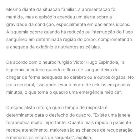
Mesmo diante da situação familiar, a apresentação foi
mantida, mas o episódio acendeu um alerta sobre a
gravidade da condição, especialmente em pacientes idosos.
A isquemia ocorre quando há redução ou interrupção do fluxo
sanguíneo em determinada região do corpo, comprometendo
a chegada de oxigênio e nutrientes às células.
De acordo com o neurocirurgião Victor Hugo Espíndola, “a
isquemia acontece quando o fluxo de sangue deixa de
chegar de forma adequada ao cérebro ou a outros órgãos. No
caso cerebral, isso pode levar à morte de células em poucos
minutos, o que torna o quadro uma emergência médica”.
O especialista reforça que o tempo de resposta é
determinante para o desfecho do quadro. “Existe uma janela
terapêutica muito importante. Quanto mais rápido o paciente
recebe atendimento, maiores são as chances de recuperação
e menores os riscos de sequelas”, explica.