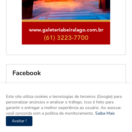
Facebook
Este site utiliza cookies e tecnologias de terceiros (Google) para
personalizar anúncios e analisar o tráfego. Isso é feito para
garantir e entregar a melhor experiência ao usuário. Ao acessar,
você concorda com a política de monitoramento.
Saiba Mais
Aceitar !