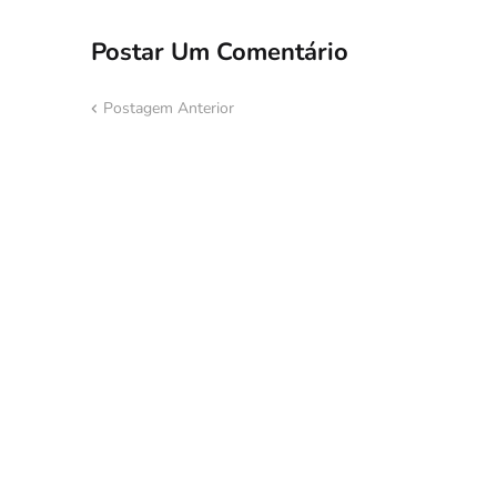
Postar Um Comentário
Postagem Anterior