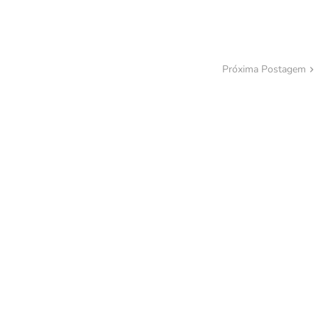
Próxima Postagem