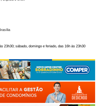
rasília
às 23h30; sábado, domingo e feriado, das 16h às 23h30