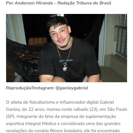
Por Anderson Miranda - Redação Tribuna do Brasil
Reprodução/Instagram: @ganleygabriel
O atleta de fisiculturismo e influenciador digital Gabriel
Ganley, de 22 anos, morreu neste sábado (23), em São Paulo
(SP). Integrante do time da empresa de suplementação
esportiva Integral Médica e considerado uma das grandes
revelações do cenário fitness brasileiro, ele foi encontrado