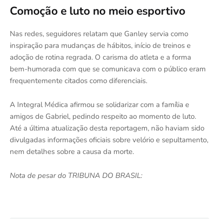
Comoção e luto no meio esportivo
Nas redes, seguidores relatam que Ganley servia como
inspiração para mudanças de hábitos, início de treinos e
adoção de rotina regrada. O carisma do atleta e a forma
bem-humorada com que se comunicava com o público eram
frequentemente citados como diferenciais.
A Integral Médica afirmou se solidarizar com a família e
amigos de Gabriel, pedindo respeito ao momento de luto.
Até a última atualização desta reportagem, não haviam sido
divulgadas informações oficiais sobre velório e sepultamento,
nem detalhes sobre a causa da morte.
Nota de pesar do TRIBUNA DO BRASIL: