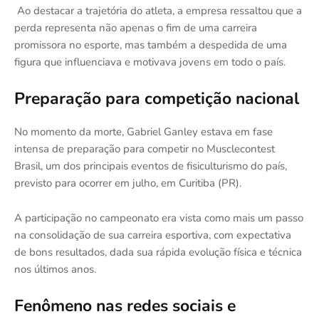
Ao destacar a trajetória do atleta, a empresa ressaltou que a
perda representa não apenas o fim de uma carreira
promissora no esporte, mas também a despedida de uma
figura que influenciava e motivava jovens em todo o país.
Preparação para competição nacional
No momento da morte, Gabriel Ganley estava em fase
intensa de preparação para competir no Musclecontest
Brasil, um dos principais eventos de fisiculturismo do país,
previsto para ocorrer em julho, em Curitiba (PR).
A participação no campeonato era vista como mais um passo
na consolidação de sua carreira esportiva, com expectativa
de bons resultados, dada sua rápida evolução física e técnica
nos últimos anos.
Fenômeno nas redes sociais e