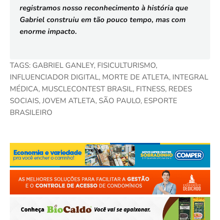
registramos nosso reconhecimento à história que
Gabriel construiu em tão pouco tempo, mas com
enorme impacto.
TAGS: GABRIEL GANLEY, FISICULTURISMO,
INFLUENCIADOR DIGITAL, MORTE DE ATLETA, INTEGRAL
MÉDICA, MUSCLECONTEST BRASIL, FITNESS, REDES
SOCIAIS, JOVEM ATLETA, SÃO PAULO, ESPORTE
BRASILEIRO