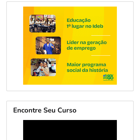
Encontre Seu Curso