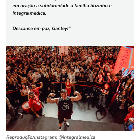
em oração a solidariedade a família bbzinho e
Integralmedica.
Descanse em paz, Ganley!”
Reprodução/Instagram: @integralmedica