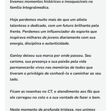
tivemos momentos históricos e inesquecíveis na
família Integralmedica.
Hoje perdemos muito mais do que um atleta
talentoso e dedicado, com um futuro brilhante pela
frente. Perdemos um influenciador do esporte que
inspirava milhares de jovens diariamente com sua
energia, disciplina e autenticidade.
Ganley deixou sua marca por onde passou. Seu
carisma, sua presença e sua paixão pela vida
permanecerão vivos nas memórias de todos que
tiveram o privilégio de conhecê-lo e caminhar ao seu
lado.
Ficam as resenhas no CT, o atendimento aos fãs que
ele carregou no colo e a sua vontade de fazer o bem.
Neste momento de profunda tristeza, nos unimos