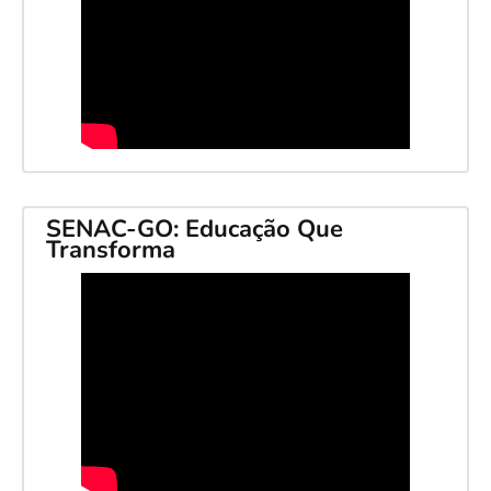
SENAC-GO: Educação Que
Transforma