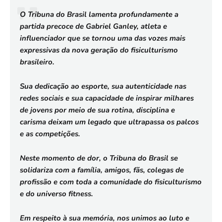
O Tribuna do Brasil lamenta profundamente a
partida precoce de Gabriel Ganley, atleta e
influenciador que se tornou uma das vozes mais
expressivas da nova geração do fisiculturismo
brasileiro.
Sua dedicação ao esporte, sua autenticidade nas
redes sociais e sua capacidade de inspirar milhares
de jovens por meio de sua rotina, disciplina e
carisma deixam um legado que ultrapassa os palcos
e as competições.
Neste momento de dor, o Tribuna do Brasil se
solidariza com a família, amigos, fãs, colegas de
profissão e com toda a comunidade do fisiculturismo
e do universo fitness.
Em respeito à sua memória, nos unimos ao luto e