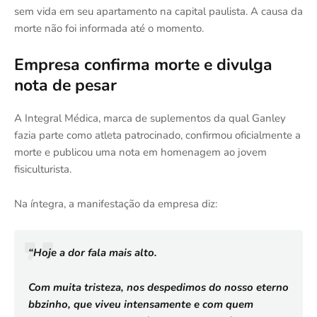
sem vida em seu apartamento na capital paulista. A causa da
morte não foi informada até o momento.
Empresa confirma morte e divulga
nota de pesar
A Integral Médica, marca de suplementos da qual Ganley
fazia parte como atleta patrocinado, confirmou oficialmente a
morte e publicou uma nota em homenagem ao jovem
fisiculturista.
Na íntegra, a manifestação da empresa diz:
“Hoje a dor fala mais alto.
Com muita tristeza, nos despedimos do nosso eterno
bbzinho, que viveu intensamente e com quem