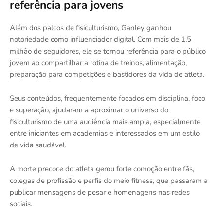
referência para jovens
Além dos palcos de fisiculturismo, Ganley ganhou
notoriedade como influenciador digital. Com mais de 1,5
milhão de seguidores, ele se tornou referência para o público
jovem ao compartilhar a rotina de treinos, alimentação,
preparação para competições e bastidores da vida de atleta.
Seus conteúdos, frequentemente focados em disciplina, foco
e superação, ajudaram a aproximar o universo do
fisiculturismo de uma audiência mais ampla, especialmente
entre iniciantes em academias e interessados em um estilo
de vida saudável.
A morte precoce do atleta gerou forte comoção entre fãs,
colegas de profissão e perfis do meio fitness, que passaram a
publicar mensagens de pesar e homenagens nas redes
sociais.