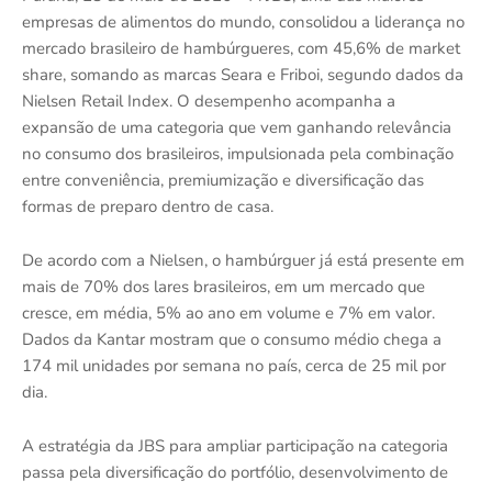
empresas de alimentos do mundo, consolidou a liderança no
mercado brasileiro de hambúrgueres, com 45,6% de market
share, somando as marcas Seara e Friboi, segundo dados da
Nielsen Retail Index. O desempenho acompanha a
expansão de uma categoria que vem ganhando relevância
no consumo dos brasileiros, impulsionada pela combinação
entre conveniência, premiumização e diversificação das
formas de preparo dentro de casa.
De acordo com a Nielsen, o hambúrguer já está presente em
mais de 70% dos lares brasileiros, em um mercado que
cresce, em média, 5% ao ano em volume e 7% em valor.
Dados da Kantar mostram que o consumo médio chega a
174 mil unidades por semana no país, cerca de 25 mil por
dia.
A estratégia da JBS para ampliar participação na categoria
passa pela diversificação do portfólio, desenvolvimento de