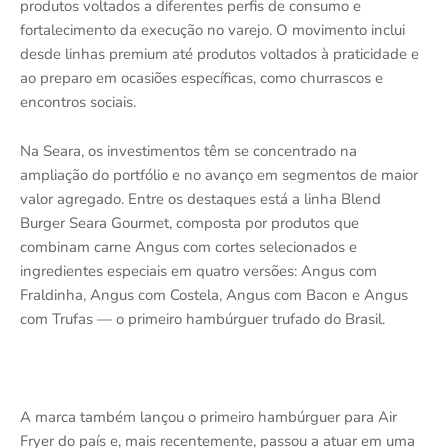
produtos voltados a diferentes perfis de consumo e
fortalecimento da execução no varejo. O movimento inclui
desde linhas premium até produtos voltados à praticidade e
ao preparo em ocasiões específicas, como churrascos e
encontros sociais.
Na Seara, os investimentos têm se concentrado na
ampliação do portfólio e no avanço em segmentos de maior
valor agregado. Entre os destaques está a linha Blend
Burger Seara Gourmet, composta por produtos que
combinam carne Angus com cortes selecionados e
ingredientes especiais em quatro versões: Angus com
Fraldinha, Angus com Costela, Angus com Bacon e Angus
com Trufas — o primeiro hambúrguer trufado do Brasil.
A marca também lançou o primeiro hambúrguer para Air
Fryer do país e, mais recentemente, passou a atuar em uma