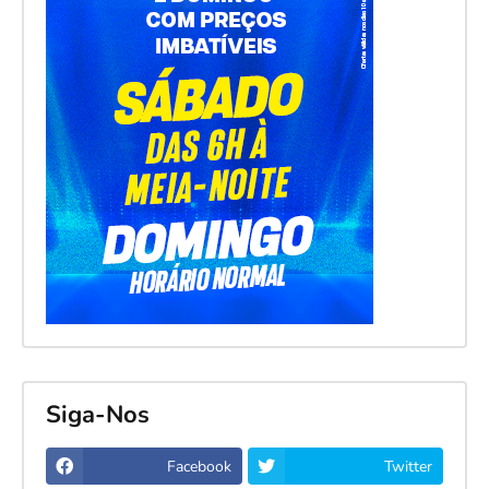
Siga-Nos
Facebook
Twitter