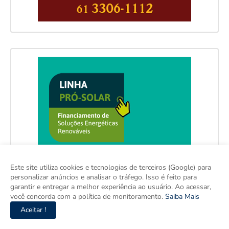
Este site utiliza cookies e tecnologias de terceiros (Google) para
personalizar anúncios e analisar o tráfego. Isso é feito para
garantir e entregar a melhor experiência ao usuário. Ao acessar,
você concorda com a política de monitoramento.
Saiba Mais
Aceitar !