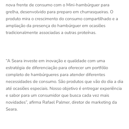
nova frente de consumo com o Mini-hambúrguer para
grelha, desenvolvido para preparo em churrasqueiras. O
produto mira o crescimento do consumo compartilhado e a
ampliação da presença do hambúrguer em ocasiões
tradicionalmente associadas a outras proteínas.
“A Seara investe em inovação e qualidade com uma
estratégia de diferenciação para oferecer um portfólio
completo de hambúrgueres para atender diferentes
necessidades de consumo. São produtos que vão do dia a dia
até ocasiões especiais. Nosso objetivo é entregar experiência
e sabor para um consumidor que busca cada vez mais
novidades”, afirma Rafael Palmer, diretor de marketing da
Seara.