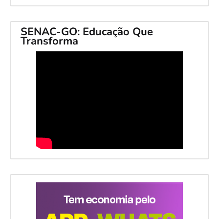
SENAC-GO: Educação Que
Transforma