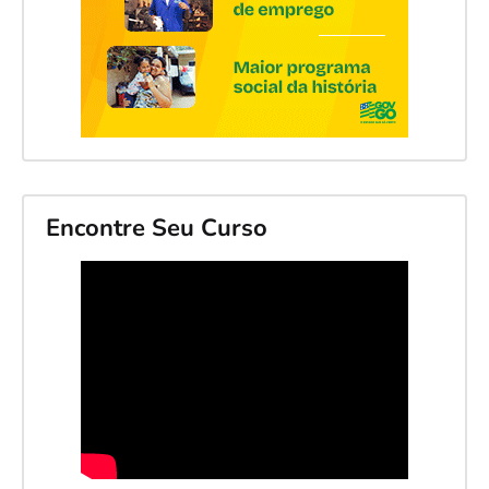
Encontre Seu Curso