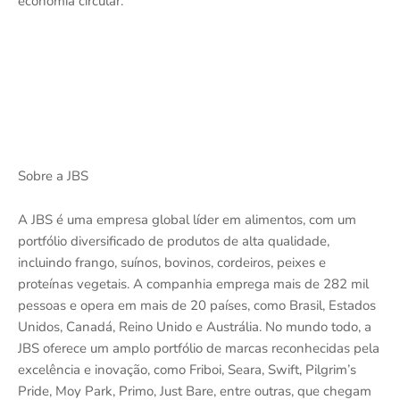
economia circular.
Sobre a JBS
A JBS é uma empresa global líder em alimentos, com um
portfólio diversificado de produtos de alta qualidade,
incluindo frango, suínos, bovinos, cordeiros, peixes e
proteínas vegetais. A companhia emprega mais de 282 mil
pessoas e opera em mais de 20 países, como Brasil, Estados
Unidos, Canadá, Reino Unido e Austrália. No mundo todo, a
JBS oferece um amplo portfólio de marcas reconhecidas pela
excelência e inovação, como Friboi, Seara, Swift, Pilgrim’s
Pride, Moy Park, Primo, Just Bare, entre outras, que chegam