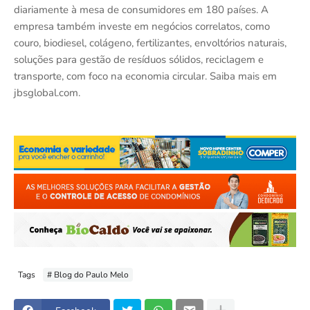
diariamente à mesa de consumidores em 180 países. A
empresa também investe em negócios correlatos, como
couro, biodiesel, colágeno, fertilizantes, envoltórios naturais,
soluções para gestão de resíduos sólidos, reciclagem e
transporte, com foco na economia circular. Saiba mais em
jbsglobal.com.
Tags
# Blog do Paulo Melo