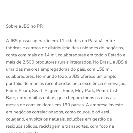
Sobre a JBS no PR
A JBS possui operação em 11 cidades do Paraná, entre
fábricas e centros de distribuição das unidades de negócios,
conta com mais de 14 mil colaboradores em todo o Estado e
mais de 2.500 produtores rurais integrados. No Brasil, a JBS é
uma das maiores empregadoras do país, com 158 mil
colaboradores. No mundo todo, a JBS oferece um amplo
portfólio de marcas reconhecidas pela excelência e inovação:
Friboi, Seara, Swift, Pilgrim’s Pride, Moy Park, Primo, Just
Bare, entre muitas outras, que chegam todos os dias às
mesas de consumidores em 190 países. A empresa investe
em negócios correlacionados, como couros, biodiesel,
colágeno, envoltórios naturais, soluções em gestão de
resíduos sólidos, reciclagem e transportes, com foco na