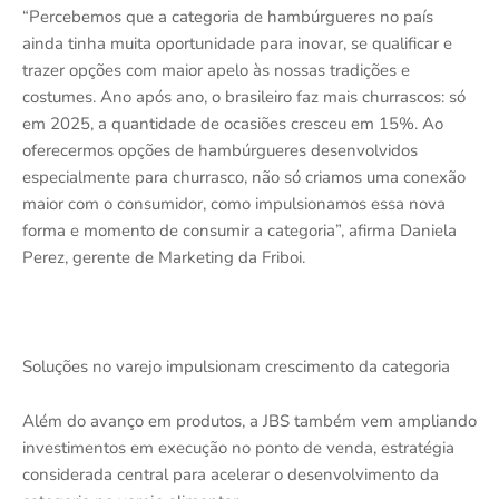
“Percebemos que a categoria de hambúrgueres no país
ainda tinha muita oportunidade para inovar, se qualificar e
trazer opções com maior apelo às nossas tradições e
costumes. Ano após ano, o brasileiro faz mais churrascos: só
em 2025, a quantidade de ocasiões cresceu em 15%. Ao
oferecermos opções de hambúrgueres desenvolvidos
especialmente para churrasco, não só criamos uma conexão
maior com o consumidor, como impulsionamos essa nova
forma e momento de consumir a categoria”, afirma Daniela
Perez, gerente de Marketing da Friboi.
Soluções no varejo impulsionam crescimento da categoria
Além do avanço em produtos, a JBS também vem ampliando
investimentos em execução no ponto de venda, estratégia
considerada central para acelerar o desenvolvimento da