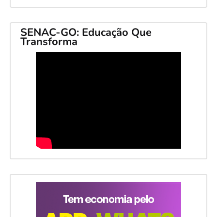
SENAC-GO: Educação Que
Transforma