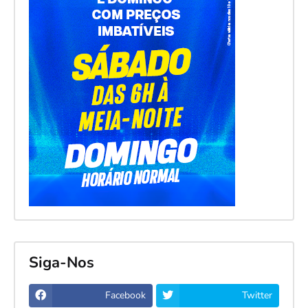
Siga-Nos
Facebook
Twitter