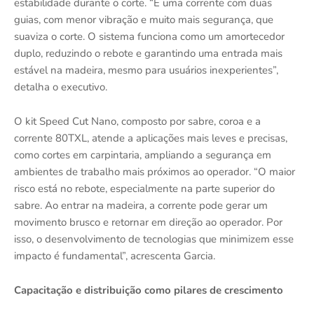
estabilidade durante o corte. “É uma corrente com duas
guias, com menor vibração e muito mais segurança, que
suaviza o corte. O sistema funciona como um amortecedor
duplo, reduzindo o rebote e garantindo uma entrada mais
estável na madeira, mesmo para usuários inexperientes”,
detalha o executivo.
O kit Speed Cut Nano, composto por sabre, coroa e a
corrente 80TXL, atende a aplicações mais leves e precisas,
como cortes em carpintaria, ampliando a segurança em
ambientes de trabalho mais próximos ao operador. “O maior
risco está no rebote, especialmente na parte superior do
sabre. Ao entrar na madeira, a corrente pode gerar um
movimento brusco e retornar em direção ao operador. Por
isso, o desenvolvimento de tecnologias que minimizem esse
impacto é fundamental”, acrescenta Garcia.
Capacitação e distribuição como pilares de crescimento