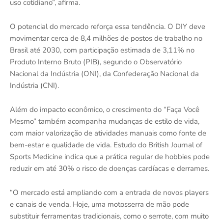
uso cotidiano”, afirma.
O potencial do mercado reforça essa tendência. O DIY deve
movimentar cerca de 8,4 milhões de postos de trabalho no
Brasil até 2030, com participação estimada de 3,11% no
Produto Interno Bruto (PIB), segundo o Observatório
Nacional da Indústria (ONI), da Confederação Nacional da
Indústria (CNI).
Além do impacto econômico, o crescimento do “Faça Você
Mesmo” também acompanha mudanças de estilo de vida,
com maior valorização de atividades manuais como fonte de
bem-estar e qualidade de vida. Estudo do British Journal of
Sports Medicine indica que a prática regular de hobbies pode
reduzir em até 30% o risco de doenças cardíacas e derrames.
“O mercado está ampliando com a entrada de novos players
e canais de venda. Hoje, uma motosserra de mão pode
substituir ferramentas tradicionais, como o serrote, com muito