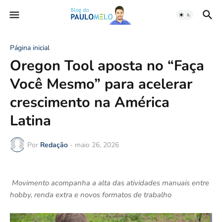
Página inicial
Oregon Tool aposta no “Faça
Você Mesmo” para acelerar
crescimento na América
Latina
Por
Redação
-
maio 26, 2026
Movimento acompanha a alta das atividades manuais entre
hobby, renda extra e novos formatos de trabalho