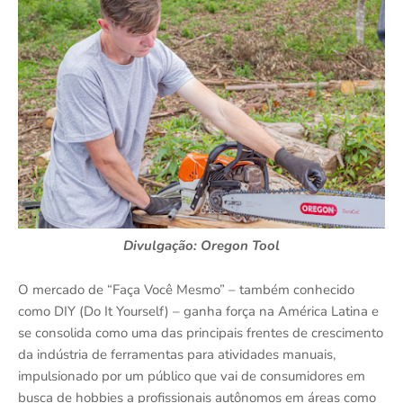
Divulgação: Oregon Tool
O mercado de “Faça Você Mesmo” – também conhecido
como DIY (Do It Yourself) – ganha força na América Latina e
se consolida como uma das principais frentes de crescimento
da indústria de ferramentas para atividades manuais,
impulsionado por um público que vai de consumidores em
busca de hobbies a profissionais autônomos em áreas como