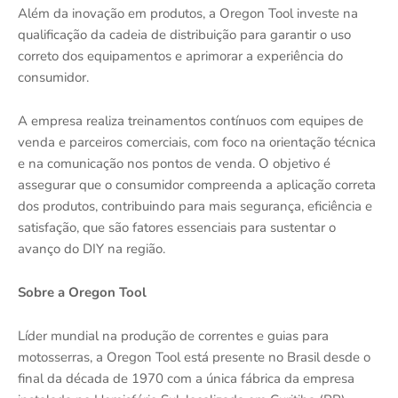
Além da inovação em produtos, a Oregon Tool investe na
qualificação da cadeia de distribuição para garantir o uso
correto dos equipamentos e aprimorar a experiência do
consumidor.
A empresa realiza treinamentos contínuos com equipes de
venda e parceiros comerciais, com foco na orientação técnica
e na comunicação nos pontos de venda. O objetivo é
assegurar que o consumidor compreenda a aplicação correta
dos produtos, contribuindo para mais segurança, eficiência e
satisfação, que são fatores essenciais para sustentar o
avanço do DIY na região.
Sobre a Oregon Tool
Líder mundial na produção de correntes e guias para
motosserras, a Oregon Tool está presente no Brasil desde o
final da década de 1970 com a única fábrica da empresa