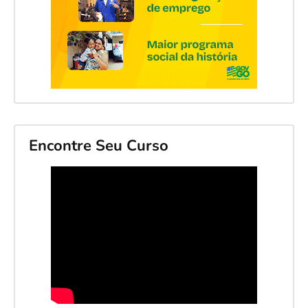
Encontre Seu Curso