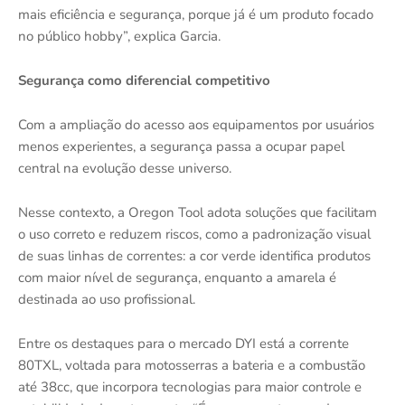
mais eficiência e segurança, porque já é um produto focado
no público hobby”, explica Garcia.
Segurança como diferencial competitivo
Com a ampliação do acesso aos equipamentos por usuários
menos experientes, a segurança passa a ocupar papel
central na evolução desse universo.
Nesse contexto, a Oregon Tool adota soluções que facilitam
o uso correto e reduzem riscos, como a padronização visual
de suas linhas de correntes: a cor verde identifica produtos
com maior nível de segurança, enquanto a amarela é
destinada ao uso profissional.
Entre os destaques para o mercado DYI está a corrente
80TXL, voltada para motosserras a bateria e a combustão
até 38cc, que incorpora tecnologias para maior controle e