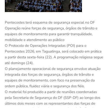
Pentecostes terá esquema de segurança especial no DF
Operação reúne forças de segurança, órgãos de trânsito e
equipes de monitoramento para garantir tranquilidade,
mobilidade e atendimento ao público
O Protocolo de Operações Integradas (POI) para o
Pentecostes 2026, em Taguatinga, será colocado em prática
a partir desta sexta-feira (22). A programação religiosa segue
até domingo (24).
O planejamento operacional de segurança envolve atuação
integrada das forças de segurança, órgãos de trânsito e
equipes de monitoramento, com foco na preservação da
ordem pública, fluidez viária e segurança dos fiéis.
O material foi produzido a partir de reuniões coordenadas
pela Secretaria de Segurança do DF (SSP-DF) ao longo dos
últimos dois meses com os representantes das forças de