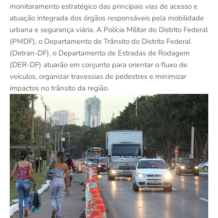
monitoramento estratégico das principais vias de acesso e
atuação integrada dos órgãos responsáveis pela mobilidade
urbana e segurança viária. A Polícia Militar do Distrito Federal
(PMDF), o Departamento de Trânsito do Distrito Federal
(Detran-DF), o Departamento de Estradas de Rodagem
(DER-DF) atuarão em conjunto para orientar o fluxo de
veículos, organizar travessias de pedestres e minimizar
impactos no trânsito da região.