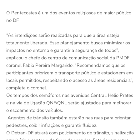
O Pentecostes é um dos eventos religiosos de maior público
no DF
“As interdições serão realizadas para que a área esteja
totalmente liberada. Esse planejamento busca minimizar os
impactos no entorno e garantir a segurança de todos”,
explicou o chefe do centro de comunicação social da PMDF,
coronel Fabio Pereira Margarido. “Recomendamos que os
participantes priorizem o transporte público e estacionem em
locais permitidos, respeitando o acesso às áreas residenciais”,
completa o coronel.
Os tempos dos semáforos nas avenidas Central, Hélio Prates
e na via de ligação QNF/QNL serão ajustados para melhorar
o escoamento dos veículos.
Agentes de trânsito também estarão nas ruas para orientar
pedestres, coibir infrações e garantir fluidez.
O Detran-DF atuará com policiamento de trânsito, sinalização