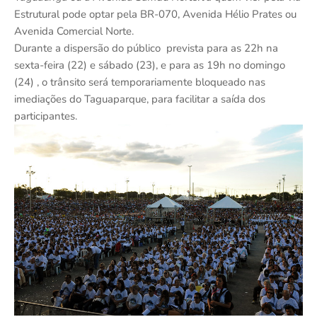
Estrutural pode optar pela BR-070, Avenida Hélio Prates ou
Avenida Comercial Norte.
Durante a dispersão do público prevista para as 22h na
sexta-feira (22) e sábado (23), e para as 19h no domingo
(24) , o trânsito será temporariamente bloqueado nas
imediações do Taguaparque, para facilitar a saída dos
participantes.