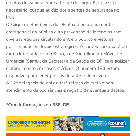
objetos de valor sempre à frente do corpo. E, caso seja
necessário, busque auxílio dos agentes de segurança no
local.
O Corpo de Bombeiros do DF atuará no atendimento
emergencial ao público e na prevenção de incêndios com
diversas equipes circulando entre o público e viaturas
posicionadas em locais estratégicos. A corporação atuará de
forma integrada com o Serviço de Atendimento Móvel de
Urgência (Samu), da Secretaria de Saúde do DF, para agilizar
o atendimento em casos médicos. O número 193 estará
disponível para emergências durante todo o evento.
A 12ª delegacia de polícia terá reforço de efetivo para
atendimento de ocorrências e registro de eventuais delitos.
*Com informações da SSP-DF