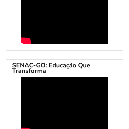
SENAC-GO: Educação Que
Transforma