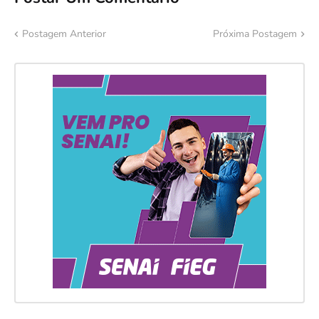
Postagem Anterior
Próxima Postagem