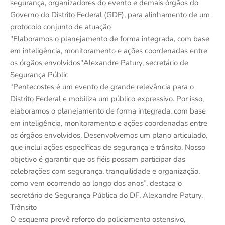
segurança, organizadores do evento e demais órgãos do
Governo do Distrito Federal (GDF), para alinhamento de um
protocolo conjunto de atuação
"Elaboramos o planejamento de forma integrada, com base
em inteligência, monitoramento e ações coordenadas entre
os órgãos envolvidos"Alexandre Patury, secretário de
Segurança Públic
“Pentecostes é um evento de grande relevância para o
Distrito Federal e mobiliza um público expressivo. Por isso,
elaboramos o planejamento de forma integrada, com base
em inteligência, monitoramento e ações coordenadas entre
os órgãos envolvidos. Desenvolvemos um plano articulado,
que inclui ações específicas de segurança e trânsito. Nosso
objetivo é garantir que os fiéis possam participar das
celebrações com segurança, tranquilidade e organização,
como vem ocorrendo ao longo dos anos”, destaca o
secretário de Segurança Pública do DF, Alexandre Patury.
Trânsito
O esquema prevê reforço do policiamento ostensivo,