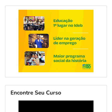
Encontre Seu Curso