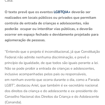
Casa.
O texto prevê que os eventos
LGBTQIA+
deverão ser
realizados em locais públicos ou privados que permitam
controle de entrada de crianças e adolescentes, não
poderão ocupar ou interditar vias públicas, e deverão
ocorrer em espaço fechado e devidamente projetado para
aglomeração de pessoas.
“Entendo que o projeto é inconstitucional, já que Constituição
Federal não admite nenhuma discriminação, e prevê o
princípio da igualdade, de que todos são iguais perante a lei.
Não se pode proibir a entrada de crianças e adolescentes,
inclusive acompanhadas pelos pais ou responsáveis,
em nenhum evento que ocorra durante o dia, como a Parada
LGBT”, destacou Ariel, que também é ex-secretário nacional
dos direitos da criança e do adolescente e ex-presidente do
Conselho Nacional dos Direitos da Criança e do Adolescente
(Conanda).