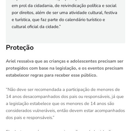
em prol da cidadania, de reivindicação política e social
por direitos, além de ser uma atividade cultural, festiva
e turística, que faz parte do calendário turístico e
cultural oficial da cidade.”
Proteção
Ariel ressalva que as crianças e adolescentes precisam ser
protegidos com base na legislação, e os eventos precisam
estabelecer regras para receber esse público.
“Não deve ser recomendada a participação de menores de
14 anos desacompanhados dos pais ou responsáveis, já que
a legislação estabelece que os menores de 14 anos são
considerados vulneráveis, então devem estar acompanhados
dos pais e responsáveis.”