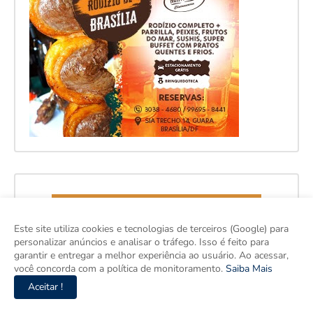
Este site utiliza cookies e tecnologias de terceiros (Google) para
personalizar anúncios e analisar o tráfego. Isso é feito para
garantir e entregar a melhor experiência ao usuário. Ao acessar,
você concorda com a política de monitoramento.
Saiba Mais
Aceitar !