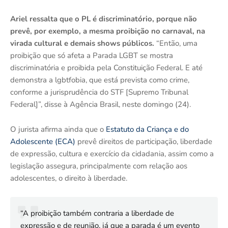
Ariel ressalta que o PL é discriminatório, porque não
prevê, por exemplo, a mesma proibição no carnaval, na
virada cultural e demais shows públicos.
“Então, uma
proibição que só afeta a Parada LGBT se mostra
discriminatória e proibida pela Constituição Federal. E até
demonstra a lgbtfobia, que está prevista como crime,
conforme a jurisprudência do STF [Supremo Tribunal
Federal]”, disse à Agência Brasil, neste domingo (24).
O jurista afirma ainda que o
Estatuto da Criança e do
Adolescente (ECA)
prevê direitos de participação, liberdade
de expressão, cultura e exercício da cidadania, assim como a
legislação assegura, principalmente com relação aos
adolescentes, o direito à liberdade.
“A proibição também contraria a liberdade de
expressão e de reunião, já que a parada é um evento