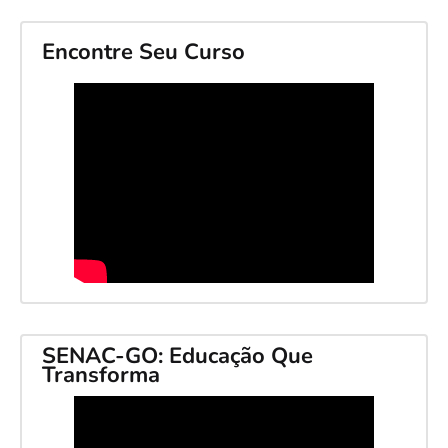
Encontre Seu Curso
SENAC-GO: Educação Que
Transforma