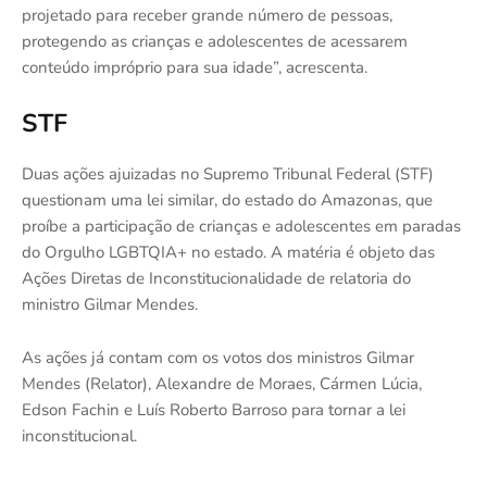
projetado para receber grande número de pessoas,
protegendo as crianças e adolescentes de acessarem
conteúdo impróprio para sua idade”, acrescenta.
STF
Duas ações ajuizadas no Supremo Tribunal Federal (STF)
questionam uma lei similar, do estado do Amazonas, que
proíbe a participação de crianças e adolescentes em paradas
do Orgulho LGBTQIA+ no estado. A matéria é objeto das
Ações Diretas de Inconstitucionalidade de relatoria do
ministro Gilmar Mendes.
As ações já contam com os votos dos ministros Gilmar
Mendes (Relator), Alexandre de Moraes, Cármen Lúcia,
Edson Fachin e Luís Roberto Barroso para tornar a lei
inconstitucional.