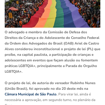
O advogado e membro da Comissão de Defesa dos
Direitos da Criança e do Adolescente do Conselho Federal
da Ordem dos Advogados do Brasil (OAB) Ariel de Castro
Alves considerou inconstitucional o projeto de lei (PL) que
proíbe, na capital paulista, a participação de crianças e
adolescentes em eventos que façam alusão ou fomentem
práticas LGBTQIA+, principalmente a Parada do Orgulho
LGBTQIA+.
O projeto de lei, de autoria do vereador Rubinho Nunes
(União Brasil), foi aprovado no dia 20 deste mês na
Câmara Municipal de São Paulo
.
Para virar lei, ainda é
necessária a aprovação, em segundo turno, no plenário da