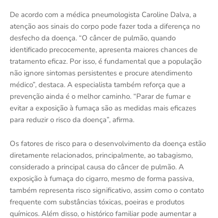
De acordo com a médica pneumologista Caroline Dalva, a
atenção aos sinais do corpo pode fazer toda a diferença no
desfecho da doença. “O câncer de pulmão, quando
identificado precocemente, apresenta maiores chances de
tratamento eficaz. Por isso, é fundamental que a população
não ignore sintomas persistentes e procure atendimento
médico”, destaca. A especialista também reforça que a
prevenção ainda é o melhor caminho. “Parar de fumar e
evitar a exposição à fumaça são as medidas mais eficazes
para reduzir o risco da doença”, afirma.
Os fatores de risco para o desenvolvimento da doença estão
diretamente relacionados, principalmente, ao tabagismo,
considerado a principal causa do câncer de pulmão. A
exposição à fumaça do cigarro, mesmo de forma passiva,
também representa risco significativo, assim como o contato
frequente com substâncias tóxicas, poeiras e produtos
químicos. Além disso, o histórico familiar pode aumentar a