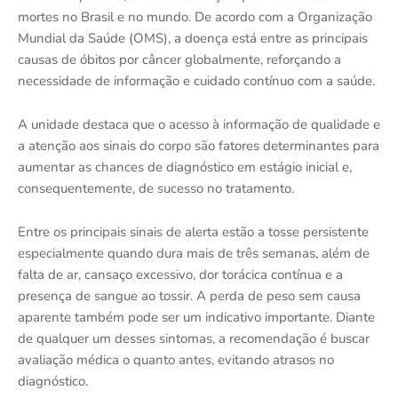
mortes no Brasil e no mundo. De acordo com a Organização
Mundial da Saúde (OMS), a doença está entre as principais
causas de óbitos por câncer globalmente, reforçando a
necessidade de informação e cuidado contínuo com a saúde.
A unidade destaca que o acesso à informação de qualidade e
a atenção aos sinais do corpo são fatores determinantes para
aumentar as chances de diagnóstico em estágio inicial e,
consequentemente, de sucesso no tratamento.
Entre os principais sinais de alerta estão a tosse persistente
especialmente quando dura mais de três semanas, além de
falta de ar, cansaço excessivo, dor torácica contínua e a
presença de sangue ao tossir. A perda de peso sem causa
aparente também pode ser um indicativo importante. Diante
de qualquer um desses sintomas, a recomendação é buscar
avaliação médica o quanto antes, evitando atrasos no
diagnóstico.