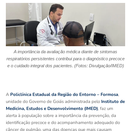
A importância da avaliação médica diante de sintomas
respiratórios persistentes contribui
para o diagnóstico precoce
e o cuidado integral dos pacientes
.
(Foto
s
:
Divulgação
/IMED)
A
Policlínica Estadual da Região do Entorno – Formosa
,
unidade do Governo de Goiás administrada pelo
Instituto de
Medicina, Estudos e Desenvolvimento (IMED)
, faz um
alerta à população sobre a importância da prevenção, da
identificação precoce e do acompanhamento adequado do
câncer de pulmão, uma das doenças que mais causam