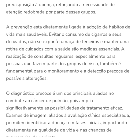
predisposição à doença, reforçando a necessidade de
atenção redobrada por parte desses grupos.
A prevenção está diretamente ligada à adoção de hábitos de
vida mais saudáveis. Evitar o consumo de cigarros e seus
derivados, não se expor à fumaça de terceiros e manter uma
rotina de cuidados com a saúde são medidas essenciais. A
realização de consultas regulares, especialmente para
pessoas que fazem parte dos grupos de risco, também é
fundamental para o monitoramento e a detecção precoce de
possíveis alterações.
O diagnóstico precoce é um dos principais aliados no
combate ao câncer de pulmão, pois amplia
significativamente as possibilidades de tratamento eficaz.
Exames de imagem, aliados à avaliação clínica especializada,
permitem identificar a doença em fases iniciais, impactando
diretamente na qualidade de vida e nas chances de