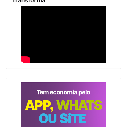
Transforma