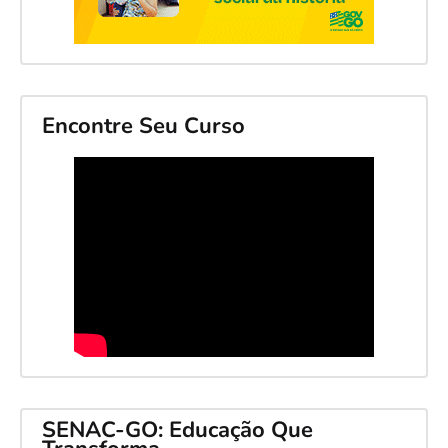
Encontre Seu Curso
SENAC-GO: Educação Que