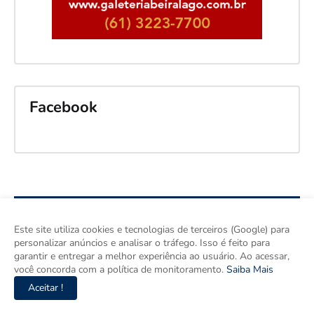
Facebook
Este site utiliza cookies e tecnologias de terceiros (Google) para
personalizar anúncios e analisar o tráfego. Isso é feito para
garantir e entregar a melhor experiência ao usuário. Ao acessar,
você concorda com a política de monitoramento.
Saiba Mais
Aceitar !