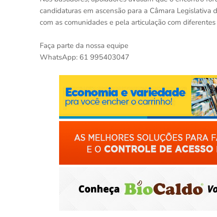
candidaturas em ascensão para a Câmara Legislativa do
com as comunidades e pela articulação com diferentes
Faça parte da nossa equipe
WhatsApp: 61 995403047