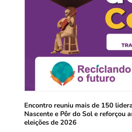
Encontro reuniu mais de 150 lider
Nascente e Pôr do Sol e reforçou a
eleições de 2026