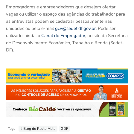
Empregadores e empreendedores que desejem ofertar
vagas ou utilizar o espaço das agências do trabalhador para
as entrevistas podem se cadastrar pessoalmente nas
unidades ou pelo e-mail
gcv@sedet.df.gov.br
. Pode ser
utilizado, ainda, o
Canal do Empregador
, no site da Secretaria
de Desenvolvimento Econômico, Trabalho e Renda (Sedet-
DF).
Tags
# Blog do Paulo Melo
GDF