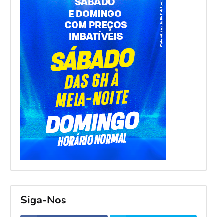
Siga-Nos