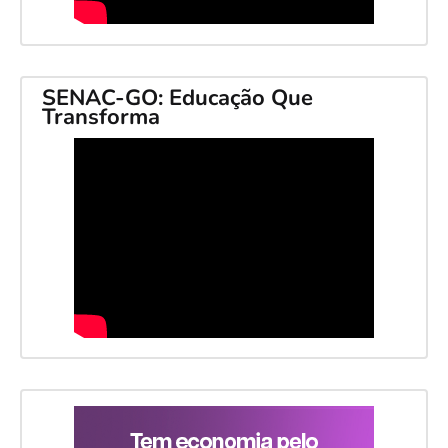
SENAC-GO: Educação Que
Transforma