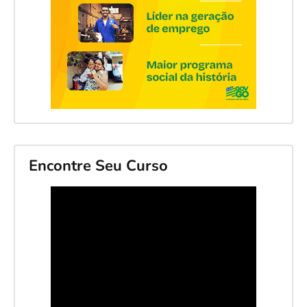
Encontre Seu Curso