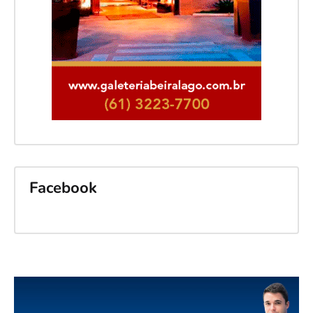
Facebook