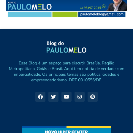
Esse Blog é um espaço para discutir Brasília, Região
Metropolitana, Goiás e Brasil. Aqui tem notícia de verdade com
imparcialidade. Os principais temas são política, cidades e
empreendedorismo. DRT 0010556/DF.