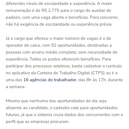
diferentes níveis de escolaridade e experiência. A maior
remuneração é de R$ 2.775 para o cargo de auxiliar de
padeiro, com uma vaga aberta e benefícios. Para concorrer,
não há exigência de escolaridade ou experiência prévia.
Já o cargo que oferece o maior número de vagas é o de
operador de caixa, com 92 oportunidades, destinadas a
pessoas com ensino médio completo, sem necessidade de
experiência. Todos os postos oferecem benefícios. Para
participar dos processos seletivos, basta cadastrar o currículo
no aplicativo da Carteira de Trabalho Digital (CTPS) ou ir a
uma das
16 agências do trabalhador
, das 8h às 17h, durante
a semana.
Mesmo que nenhuma das oportunidades do dia seja
atraente ao candidato, o cadastro vale para oportunidades
futuras, já que o sistema cruza dados dos concorrentes com o
perfil que as empresas procuram.