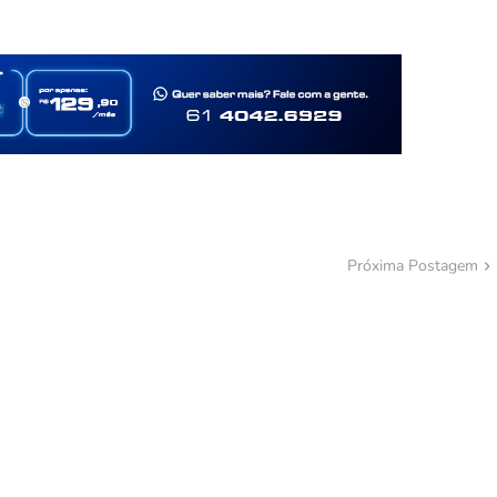
Próxima Postagem