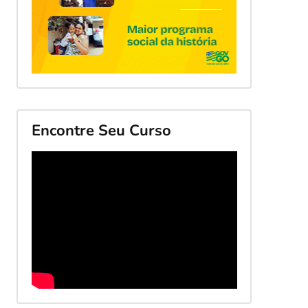
Encontre Seu Curso