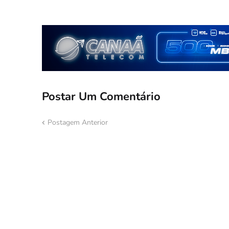
Postar Um Comentário
Postagem Anterior