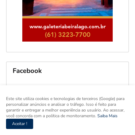
Facebook
Este site utiliza cookies e tecnologias de terceiros (Google) para
personalizar anúncios e analisar o tráfego. Isso é feito para
garantir e entregar a melhor experiência ao usuário. Ao acessar,
você concorda com a política de monitoramento.
Saiba Mais
Aceitar !