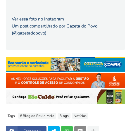
Ver essa foto no Instagram
Um post compartilhado por Gazeta do Povo
(@gazetadopovo)
Tags
# Blog do Paulo Melo
Blogs
Notícias