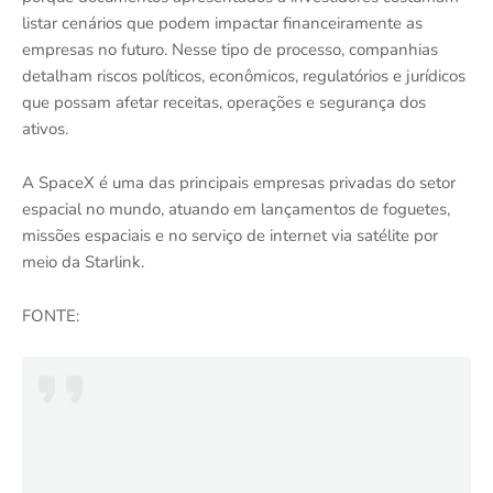
listar cenários que podem impactar financeiramente as
empresas no futuro. Nesse tipo de processo, companhias
detalham riscos políticos, econômicos, regulatórios e jurídicos
que possam afetar receitas, operações e segurança dos
ativos.
A SpaceX é uma das principais empresas privadas do setor
espacial no mundo, atuando em lançamentos de foguetes,
missões espaciais e no serviço de internet via satélite por
meio da Starlink.
FONTE: