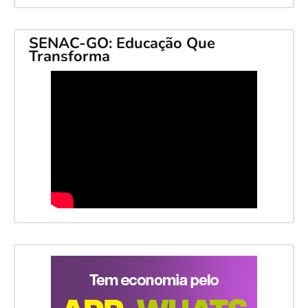
SENAC-GO: Educação Que
Transforma