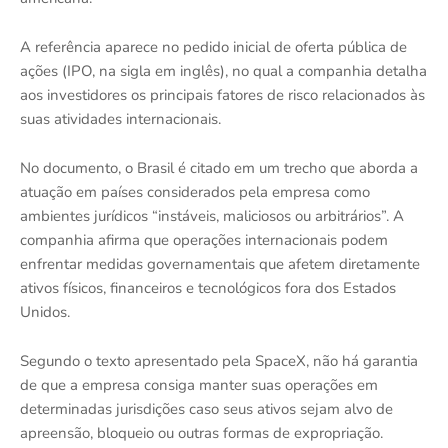
A referência aparece no pedido inicial de oferta pública de
ações (IPO, na sigla em inglês), no qual a companhia detalha
aos investidores os principais fatores de risco relacionados às
suas atividades internacionais.
No documento, o Brasil é citado em um trecho que aborda a
atuação em países considerados pela empresa como
ambientes jurídicos “instáveis, maliciosos ou arbitrários”. A
companhia afirma que operações internacionais podem
enfrentar medidas governamentais que afetem diretamente
ativos físicos, financeiros e tecnológicos fora dos Estados
Unidos.
Segundo o texto apresentado pela SpaceX, não há garantia
de que a empresa consiga manter suas operações em
determinadas jurisdições caso seus ativos sejam alvo de
apreensão, bloqueio ou outras formas de expropriação.