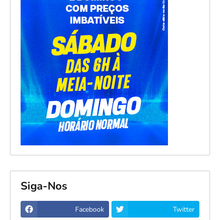
Siga-Nos
Facebook
Twitter