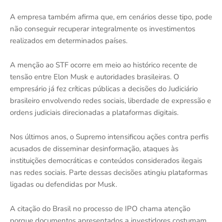
A empresa também afirma que, em cenários desse tipo, pode
não conseguir recuperar integralmente os investimentos
realizados em determinados países.
A menção ao STF ocorre em meio ao histórico recente de
tensão entre Elon Musk e autoridades brasileiras. O
empresário já fez críticas públicas a decisões do Judiciário
brasileiro envolvendo redes sociais, liberdade de expressão e
ordens judiciais direcionadas a plataformas digitais.
Nos últimos anos, o Supremo intensificou ações contra perfis
acusados de disseminar desinformação, ataques às
instituições democráticas e conteúdos considerados ilegais
nas redes sociais. Parte dessas decisões atingiu plataformas
ligadas ou defendidas por Musk.
A citação do Brasil no processo de IPO chama atenção
porque documentos apresentados a investidores costumam