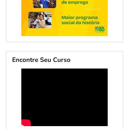
Encontre Seu Curso